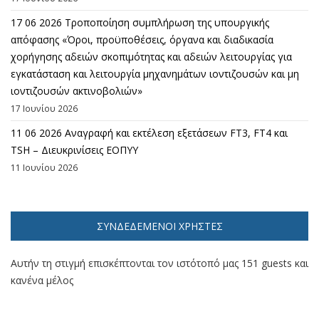
17 06 2026 Τροποποίηση συμπλήρωση της υπουργικής
απόφασης «Όροι, προϋποθέσεις, όργανα και διαδικασία
χορήγησης αδειών σκοπιμότητας και αδειών λειτουργίας για
εγκατάσταση και λειτουργία μηχανημάτων ιοντιζουσών και μη
ιοντιζουσών ακτινοβολιών»
17 Ιουνίου 2026
11 06 2026 Αναγραφή και εκτέλεση εξετάσεων FT3, FT4 και
TSH – Διευκρινίσεις ΕΟΠΥΥ
11 Ιουνίου 2026
ΣΥΝΔΕΔΕΜΈΝΟΙ ΧΡΉΣΤΕΣ
Αυτήν τη στιγμή επισκέπτονται τον ιστότοπό μας 151 guests και
κανένα μέλος