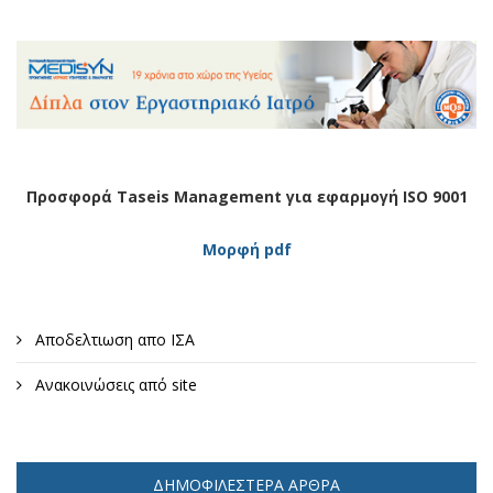
Προσφορά Taseis Management για εφαρμογή ISO 9001
Μορφή pdf
Αποδελτιωση απο ΙΣΑ
Ανακοινώσεις από site
ΔΗΜΟΦΙΛΈΣΤΕΡΑ ΆΡΘΡΑ