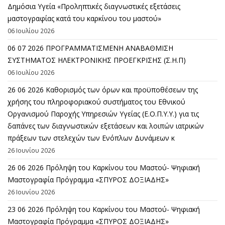
Δημόσια Υγεία «Προληπτικές διαγνωστικές εξετάσεις
μαστογραφίας κατά του καρκίνου του μαστού»
06 Ιουλίου 2026
06 07 2026 ΠΡΟΓΡΑΜΜΑΤΙΣΜΕΝΗ ΑΝΑΒΑΘΜΙΣΗ
ΣΥΣΤΗΜΑΤΟΣ ΗΛΕΚΤΡΟΝΙΚΗΣ ΠΡΟΕΓΚΡΙΣΗΣ (Σ.Η.Π)
06 Ιουλίου 2026
26 06 2026 Καθορισμός των όρων και προϋποθέσεων της
χρήσης του πληροφοριακού συστήματος του Εθνικού
Οργανισμού Παροχής Υπηρεσιών Υγείας (Ε.Ο.Π.Υ.Υ.) για τις
δαπάνες των διαγνωστικών εξετάσεων και λοιπών ιατρικών
πράξεων των στελεχών των Ενόπλων Δυνάμεων κ
26 Ιουνίου 2026
26 06 2026 Πρόληψη του Καρκίνου του Μαστού- Ψηφιακή
Μαστογραφία Πρόγραμμα «ΣΠΥΡΟΣ ΔΟΞΙΑΔΗΣ»
26 Ιουνίου 2026
23 06 2026 Πρόληψη του Καρκίνου του Μαστού- Ψηφιακή
Μαστογραφία Πρόγραμμα «ΣΠΥΡΟΣ ΔΟΞΙΑΔΗΣ»