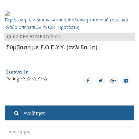
Περιστολή των δαπανών και ορθολογικη κατανομή τους ανά
κλάδο υπηρεσιών Υγείας- Προτάσεις
02 ΦΕΒΡΟΥΑΡΊΟΥ 2012
Σύμβαση με Ε.Ο.Π.Υ.Υ. (σελίδα 1η)
Εικόνα 1η
Rating:
Αναζήτηση