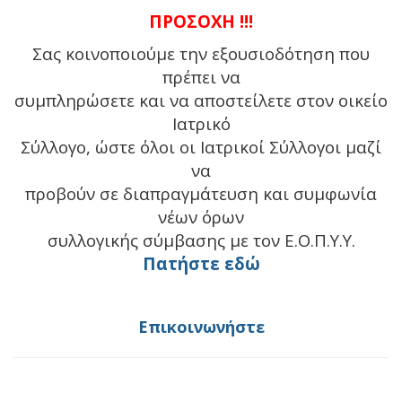
ΠΡΟΣΟΧΗ !!!
Σας κοινοποιούμε την εξουσιοδότηση που
πρέπει να
συμπληρώσετε και να αποστείλετε στον οικείο
Ιατρικό
Σύλλογο, ώστε όλοι οι Ιατρικοί Σύλλογοι μαζί
να
προβούν σε διαπραγμάτευση και συμφωνία
νέων όρων
συλλογικής σύμβασης με τον Ε.Ο.Π.Υ.Υ.
Πατήστε εδώ
Επικοινωνήστε