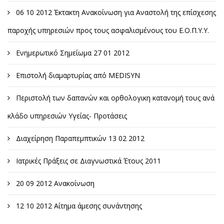
06 10 2012 Έκτακτη Ανακοίνωση για Αναστολή της επίσχεσης
παροχής υπηρεσιών προς τους ασφαλισμένους του Ε.Ο.Π.Υ.Υ.
Ενημερωτικό Σημείωμα 27 01 2012
Επιστολή διαμαρτυρίας από MEDISYN
Περιστολή των δαπανών και ορθολογικη κατανομή τους ανά
κλάδο υπηρεσιών Υγείας- Προτάσεις
Διαχείρηση Παραπεμπτικών 13 02 2012
Ιατρικές Πράξεις σε Διαγνωστικά Έτους 2011
20 09 2012 Ανακοίνωση
12 10 2012 Αίτημα άμεσης συνάντησης