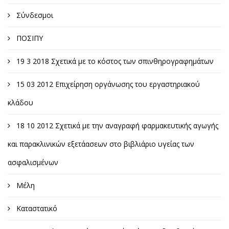
Σύνδεσμοι
ΠΟΣΙΠΥ
19 3 2018 Σχετικά με το κόστος των σπινθηρογραφημάτων
15 03 2012 Επιχείρηση οργάνωσης του εργαστηριακού
κλάδου
18 10 2012 Σχετικά με την αναγραφή φαρμακευτικής αγωγής
και παρακλινικών εξετάασεων στο βιβλιάριο υγείας των
ασφαλισμένων
Μέλη
Καταστατικό