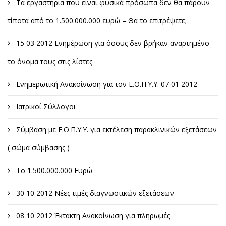
Τα εργαστήρια που είναι φυσικά πρόσωπα δεν θα πάρουν
τίποτα από το 1.500.000.000 ευρώ – Θα το επιτρέψετε;
15 03 2012 Ενημέρωση για όσους δεν βρήκαν αναρτημένο
το όνομα τους στις λίστες
Ενημερωτική Ανακοίνωση για τον Ε.Ο.Π.Υ.Υ. 07 01 2012
Ιατρικοί Σύλλογοι
Σύμβαση με Ε.Ο.Π.Υ.Υ. για εκτέλεση παρακλινικών εξετάσεων
( σώμα σύμβασης )
Το 1.500.000.000 Ευρώ
30 10 2012 Νέες τιμές διαγνωστικών εξετάσεων
08 10 2012 Έκτακτη Ανακοίνωση για πληρωμές