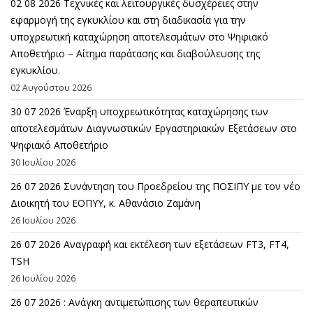
02 08 2026 Τεχνικές και λειτουργικές δυσχέρειες στην
εφαρμογή της εγκυκλίου και στη διαδικασία για την
υποχρεωτική καταχώρηση αποτελεσμάτων στο Ψηφιακό
Αποθετήριο – Αίτημα παράτασης και διαβούλευσης της
εγκυκλίου.
02 Αυγούστου 2026
30 07 2026 Έναρξη υποχρεωτικότητας καταχώρησης των
αποτελεσμάτων Διαγνωστικών Εργαστηριακών Εξετάσεων στο
Ψηφιακό Αποθετήριο
30 Ιουλίου 2026
26 07 2026 Συνάντηση του Προεδρείου της ΠΟΣΙΠΥ με τον νέο
Διοικητή του ΕΟΠΥΥ, κ. Αθανάσιο Ζαμάνη
26 Ιουλίου 2026
26 07 2026 Αναγραφή και εκτέλεση των εξετάσεων FT3, FT4,
TSH
26 Ιουλίου 2026
26 07 2026 : Ανάγκη αντιμετώπισης των θεραπευτικών