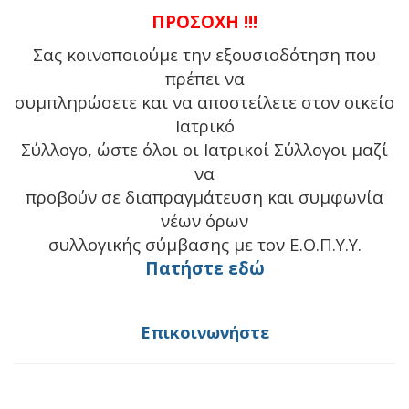
ΠΡΟΣΟΧΗ !!!
Σας κοινοποιούμε την εξουσιοδότηση που
πρέπει να
συμπληρώσετε και να αποστείλετε στον οικείο
Ιατρικό
Σύλλογο, ώστε όλοι οι Ιατρικοί Σύλλογοι μαζί
να
προβούν σε διαπραγμάτευση και συμφωνία
νέων όρων
συλλογικής σύμβασης με τον Ε.Ο.Π.Υ.Υ.
Πατήστε εδώ
Επικοινωνήστε