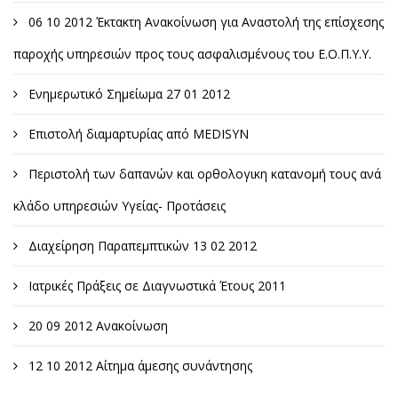
06 10 2012 Έκτακτη Ανακοίνωση για Αναστολή της επίσχεσης
παροχής υπηρεσιών προς τους ασφαλισμένους του Ε.Ο.Π.Υ.Υ.
Ενημερωτικό Σημείωμα 27 01 2012
Επιστολή διαμαρτυρίας από MEDISYN
Περιστολή των δαπανών και ορθολογικη κατανομή τους ανά
κλάδο υπηρεσιών Υγείας- Προτάσεις
Διαχείρηση Παραπεμπτικών 13 02 2012
Ιατρικές Πράξεις σε Διαγνωστικά Έτους 2011
20 09 2012 Ανακοίνωση
12 10 2012 Αίτημα άμεσης συνάντησης