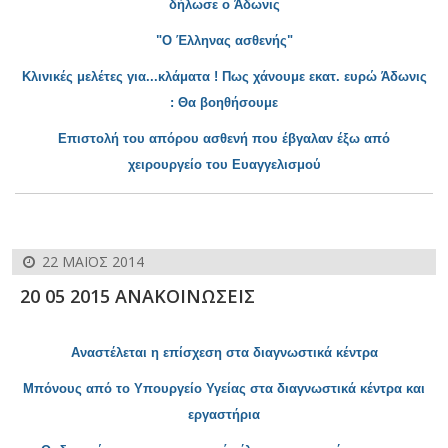
δήλωσε ο Άδωνις
"Ο Έλληνας ασθεν
ής"
Κλινικές μελέτες για...κλάματα ! Πως χάνουμε εκατ. ευρώ Άδωνις
: Θα βοηθήσουμε
Επιστολή του απόρου ασθενή που έβγαλαν έξω από
χειρουργείο του Ευαγγελισμού
22 ΜΑΪΟΣ 2014
20 05 2015 ΑΝΑΚΟΙΝΩΣΕΙΣ
Αναστέλεται η επίσχεση στα διαγνωστικά κέντρα
Μπόνους από το Υπουργείο Υγείας στα διαγνωστικά κέντρα και
εργαστήρια