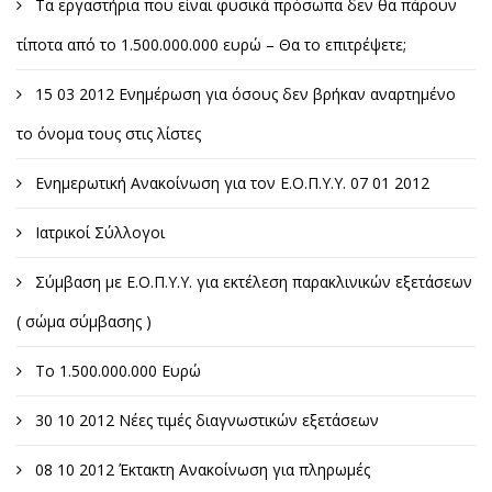
Τα εργαστήρια που είναι φυσικά πρόσωπα δεν θα πάρουν
τίποτα από το 1.500.000.000 ευρώ – Θα το επιτρέψετε;
15 03 2012 Ενημέρωση για όσους δεν βρήκαν αναρτημένο
το όνομα τους στις λίστες
Ενημερωτική Ανακοίνωση για τον Ε.Ο.Π.Υ.Υ. 07 01 2012
Ιατρικοί Σύλλογοι
Σύμβαση με Ε.Ο.Π.Υ.Υ. για εκτέλεση παρακλινικών εξετάσεων
( σώμα σύμβασης )
Το 1.500.000.000 Ευρώ
30 10 2012 Νέες τιμές διαγνωστικών εξετάσεων
08 10 2012 Έκτακτη Ανακοίνωση για πληρωμές