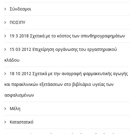
Σύνδεσμοι
ΠΟΣΙΠΥ
19 3 2018 Σχετικά με το κόστος των σπινθηρογραφημάτων
15 03 2012 Επιχείρηση οργάνωσης του εργαστηριακού
κλάδου
18 10 2012 Σχετικά με την αναγραφή φαρμακευτικής αγωγής
και παρακλινικών εξετάασεων στο βιβλιάριο υγείας των
ασφαλισμένων
Μέλη
Καταστατικό