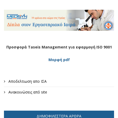
Προσφορά Taseis Management για εφαρμογή ISO 9001
Μορφή pdf
Αποδελτιωση απο ΙΣΑ
Ανακοινώσεις από site
ΔΗΜΟΦΙΛΈΣΤΕΡΑ ΆΡΘΡΑ