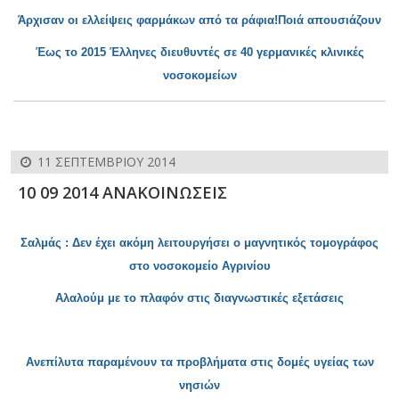
Άρχισαν οι ελλείψεις φαρμάκων
από τα ράφια!Ποιά απουσιάζουν
Έως το 2015 Έλληνες
διευθυντές σε 40 γερμανικές κλινικές
νοσοκομείων
11 ΣΕΠΤΕΜΒΡΊΟΥ 2014
10 09 2014 ΑΝΑΚΟΙΝΩΣΕΙΣ
Σαλμάς : Δεν έχει ακόμη λειτουργήσει ο μαγνητικός τομογράφος
στο νοσοκομείο Αγρινίου
Αλαλούμ με το πλαφόν στις
διαγνωστικές εξετάσεις
Ανεπίλυτα παραμένουν τα προβλήματα στις δομές υγείας των
νησιών