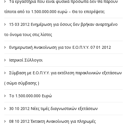
Τα εργαστήρια που είναι φυσικά πρόσωπα δεν θα πάρουν
τίποτα από το 1.500.000.000 ευρώ – Θα το επιτρέψετε;
15 03 2012 Ενημέρωση για όσους δεν βρήκαν αναρτημένο
το όνομα τους στις λίστες
Ενημερωτική Ανακοίνωση για τον Ε.Ο.Π.Υ.Υ. 07 01 2012
Ιατρικοί Σύλλογοι
Σύμβαση με Ε.Ο.Π.Υ.Υ. για εκτέλεση παρακλινικών εξετάσεων
( σώμα σύμβασης )
Το 1.500.000.000 Ευρώ
30 10 2012 Νέες τιμές διαγνωστικών εξετάσεων
08 10 2012 Έκτακτη Ανακοίνωση για πληρωμές