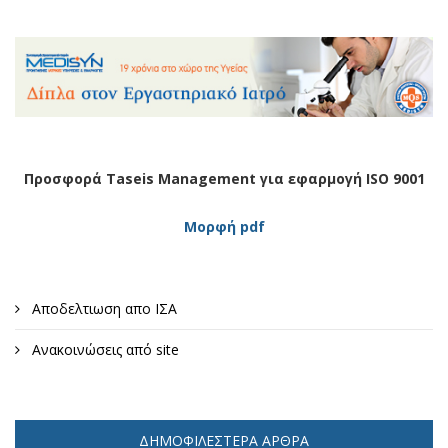
Προσφορά Taseis Management για εφαρμογή ISO 9001
Μορφή pdf
Αποδελτιωση απο ΙΣΑ
Ανακοινώσεις από site
ΔΗΜΟΦΙΛΈΣΤΕΡΑ ΆΡΘΡΑ