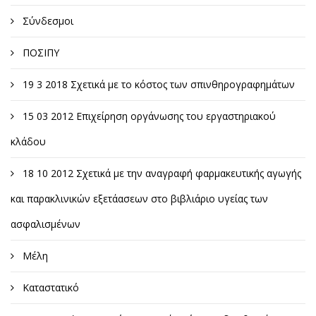
Σύνδεσμοι
ΠΟΣΙΠΥ
19 3 2018 Σχετικά με το κόστος των σπινθηρογραφημάτων
15 03 2012 Επιχείρηση οργάνωσης του εργαστηριακού
κλάδου
18 10 2012 Σχετικά με την αναγραφή φαρμακευτικής αγωγής
και παρακλινικών εξετάασεων στο βιβλιάριο υγείας των
ασφαλισμένων
Μέλη
Καταστατικό