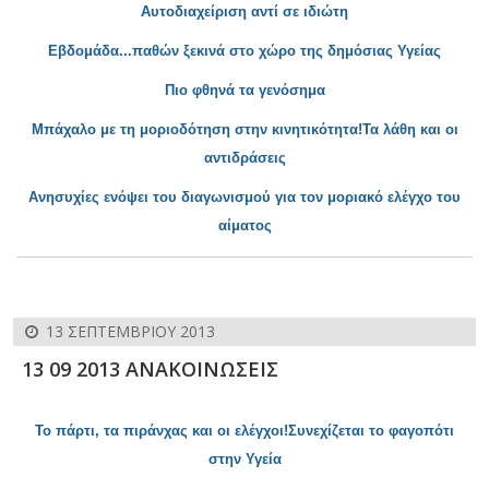
Αυτοδιαχείριση αντί σε ιδιώτη
Εβδομάδα...παθών ξεκινά στο χώρο της δημόσιας Υγείας
Πιο φθηνά τα γενόσημα
Μπάχαλο με τη μοριοδότηση στην κινητικότητα!Τα λάθη και οι
αντιδράσεις
Ανησυχίες ενόψει του διαγωνισμού για τον μοριακό ελέγχο του
αίματος
13 ΣΕΠΤΕΜΒΡΊΟΥ 2013
13 09 2013 ΑΝΑΚΟΙΝΩΣΕΙΣ
Το πάρτι, τα πιράνχας και οι ελέγχοι!Συνεχίζεται το φαγοπότι
στην Υγεία