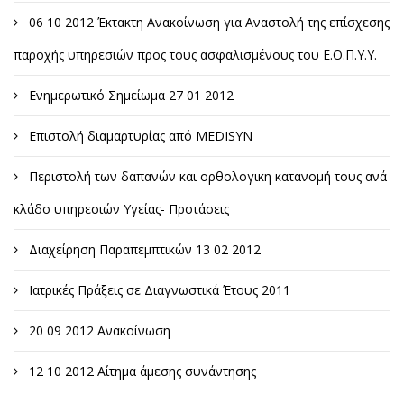
06 10 2012 Έκτακτη Ανακοίνωση για Αναστολή της επίσχεσης
παροχής υπηρεσιών προς τους ασφαλισμένους του Ε.Ο.Π.Υ.Υ.
Ενημερωτικό Σημείωμα 27 01 2012
Επιστολή διαμαρτυρίας από MEDISYN
Περιστολή των δαπανών και ορθολογικη κατανομή τους ανά
κλάδο υπηρεσιών Υγείας- Προτάσεις
Διαχείρηση Παραπεμπτικών 13 02 2012
Ιατρικές Πράξεις σε Διαγνωστικά Έτους 2011
20 09 2012 Ανακοίνωση
12 10 2012 Αίτημα άμεσης συνάντησης