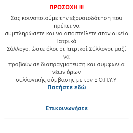
ΠΡΟΣΟΧΗ !!!
Σας κοινοποιούμε την εξουσιοδότηση που
πρέπει να
συμπληρώσετε και να αποστείλετε στον οικείο
Ιατρικό
Σύλλογο, ώστε όλοι οι Ιατρικοί Σύλλογοι μαζί
να
προβούν σε διαπραγμάτευση και συμφωνία
νέων όρων
συλλογικής σύμβασης με τον Ε.Ο.Π.Υ.Υ.
Πατήστε εδώ
Επικοινωνήστε