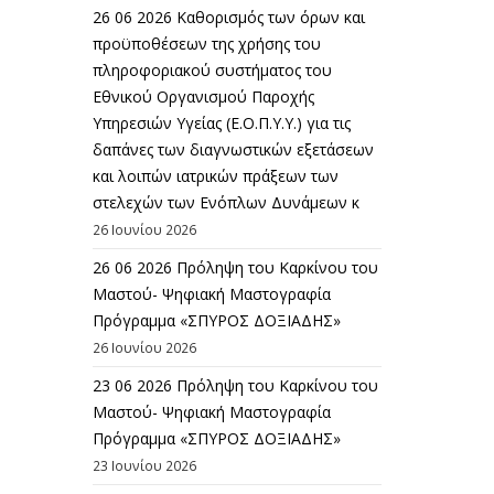
26 06 2026 Καθορισμός των όρων και
προϋποθέσεων της χρήσης του
πληροφοριακού συστήματος του
Εθνικού Οργανισμού Παροχής
Υπηρεσιών Υγείας (Ε.Ο.Π.Υ.Υ.) για τις
δαπάνες των διαγνωστικών εξετάσεων
και λοιπών ιατρικών πράξεων των
στελεχών των Ενόπλων Δυνάμεων κ
26 Ιουνίου 2026
26 06 2026 Πρόληψη του Καρκίνου του
Μαστού- Ψηφιακή Μαστογραφία
Πρόγραμμα «ΣΠΥΡΟΣ ΔΟΞΙΑΔΗΣ»
26 Ιουνίου 2026
23 06 2026 Πρόληψη του Καρκίνου του
Μαστού- Ψηφιακή Μαστογραφία
Πρόγραμμα «ΣΠΥΡΟΣ ΔΟΞΙΑΔΗΣ»
23 Ιουνίου 2026