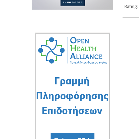
Rating: