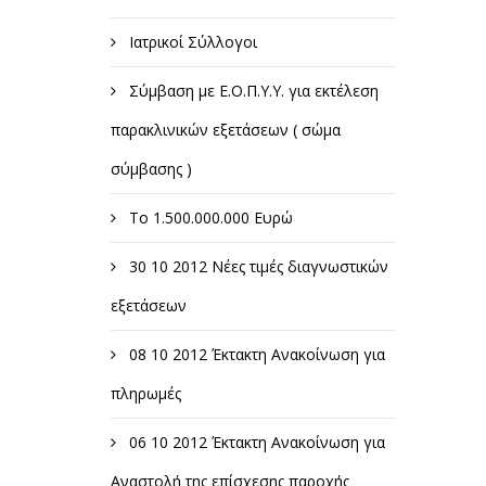
Ιατρικοί Σύλλογοι
Σύμβαση με Ε.Ο.Π.Υ.Υ. για εκτέλεση
παρακλινικών εξετάσεων ( σώμα
σύμβασης )
Το 1.500.000.000 Ευρώ
30 10 2012 Νέες τιμές διαγνωστικών
εξετάσεων
08 10 2012 Έκτακτη Ανακοίνωση για
πληρωμές
06 10 2012 Έκτακτη Ανακοίνωση για
Αναστολή της επίσχεσης παροχής