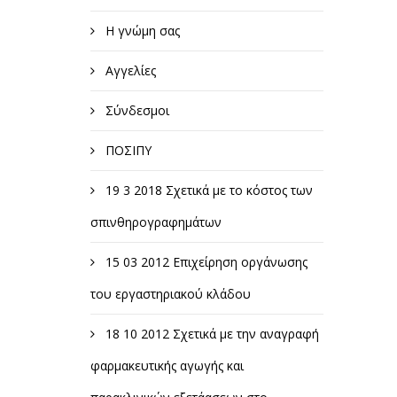
Η γνώμη σας
Αγγελίες
Σύνδεσμοι
ΠΟΣΙΠΥ
19 3 2018 Σχετικά με το κόστος των
σπινθηρογραφημάτων
15 03 2012 Επιχείρηση οργάνωσης
του εργαστηριακού κλάδου
18 10 2012 Σχετικά με την αναγραφή
φαρμακευτικής αγωγής και