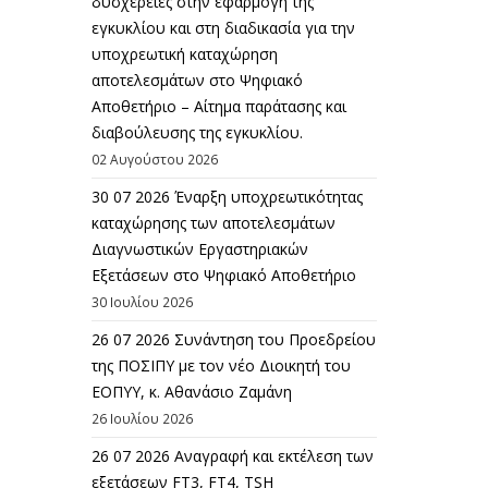
δυσχέρειες στην εφαρμογή της
εγκυκλίου και στη διαδικασία για την
υποχρεωτική καταχώρηση
αποτελεσμάτων στο Ψηφιακό
Αποθετήριο – Αίτημα παράτασης και
διαβούλευσης της εγκυκλίου.
02 Αυγούστου 2026
30 07 2026 Έναρξη υποχρεωτικότητας
καταχώρησης των αποτελεσμάτων
Διαγνωστικών Εργαστηριακών
Εξετάσεων στο Ψηφιακό Αποθετήριο
30 Ιουλίου 2026
26 07 2026 Συνάντηση του Προεδρείου
της ΠΟΣΙΠΥ με τον νέο Διοικητή του
ΕΟΠΥΥ, κ. Αθανάσιο Ζαμάνη
26 Ιουλίου 2026
26 07 2026 Αναγραφή και εκτέλεση των
εξετάσεων FT3, FT4, TSH