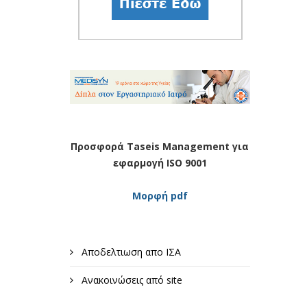
Προσφορά Taseis Management για
εφαρμογή ISO 9001
Μορφή pdf
Αποδελτιωση απο ΙΣΑ
Ανακοινώσεις από site