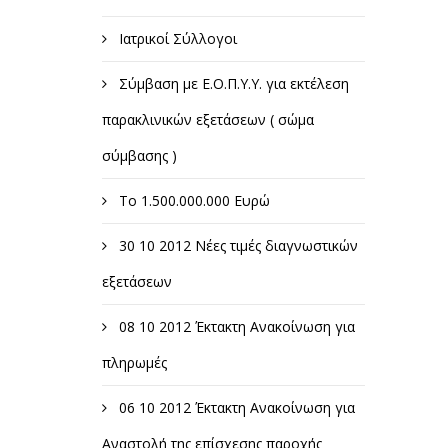
Ιατρικοί Σύλλογοι
Σύμβαση με Ε.Ο.Π.Υ.Υ. για εκτέλεση
παρακλινικών εξετάσεων ( σώμα
σύμβασης )
Το 1.500.000.000 Ευρώ
30 10 2012 Νέες τιμές διαγνωστικών
εξετάσεων
08 10 2012 Έκτακτη Ανακοίνωση για
πληρωμές
06 10 2012 Έκτακτη Ανακοίνωση για
Αναστολή της επίσχεσης παροχής