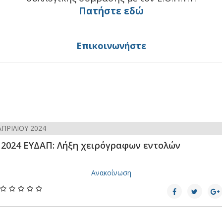
Πατήστε εδώ
Επικοινωνήστε
ΑΠΡΙΛΊΟΥ 2024
4 2024 ΕΥΔΑΠ: Λήξη χειρόγραφων εντολών
Ανακοίνωση