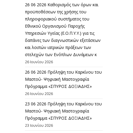
26 06 2026 Καθορισμός των όρων και
προϋποθέσεων της χρήσης του
πληροφοριακού συστήματος του
Εθνικού Οργανισμού Παροχής
Υπηρεσιών Υγείας (Ε.Ο.Π.Υ.Υ.) για τις
δαπάνες των διαγνωστικών εξετάσεων
και λοιπών ιατρικών πράξεων των
στελεχών των Ενόπλων Δυνάμεων κ
26 Ιουνίου 2026
26 06 2026 Πρόληψη του Καρκίνου του
Μαστού- Ψηφιακή Μαστογραφία
Πρόγραμμα «ΣΠΥΡΟΣ ΔΟΞΙΑΔΗΣ»
26 Ιουνίου 2026
23 06 2026 Πρόληψη του Καρκίνου του
Μαστού- Ψηφιακή Μαστογραφία
Πρόγραμμα «ΣΠΥΡΟΣ ΔΟΞΙΑΔΗΣ»
23 Ιουνίου 2026