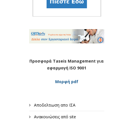
Προσφορά Taseis Management για
εφαρμογή ISO 9001
Μορφή pdf
Αποδελτιωση απο ΙΣΑ
Ανακοινώσεις από site