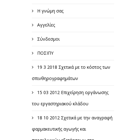
Η γνώμη σας
Αγγελίες
Σύνδεσμοι
ΠΟΣΙΠΥ
19 3 2018 Σχετικά με το κόστος των
σπινθηρογραφημάτων
15 03 2012 Επιχείρηση οργάνωσης
του εργαστηριακού κλάδου
18 10 2012 Σχετικά με την αναγραφή
φαρμακευτικής αγωγής και