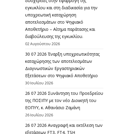
δυσχέρειες στην εφαρμογή της
εγκυκλίου και στη διαδικασία για την
υποχρεωτική καταχώρηση
αποτελεσμάτων στο Ψηφιακό
Αποθετήριο – Αίτημα παράτασης και
διαβούλευσης της εγκυκλίου.
02 Αυγούστου 2026
30 07 2026 Έναρξη υποχρεωτικότητας
καταχώρησης των αποτελεσμάτων
Διαγνωστικών Εργαστηριακών
Εξετάσεων στο Ψηφιακό Αποθετήριο
30 Ιουλίου 2026
26 07 2026 Συνάντηση του Προεδρείου
της ΠΟΣΙΠΥ με τον νέο Διοικητή του
ΕΟΠΥΥ, κ. Αθανάσιο Ζαμάνη
26 Ιουλίου 2026
26 07 2026 Αναγραφή και εκτέλεση των
εξετάσεων FT3, FT4, TSH