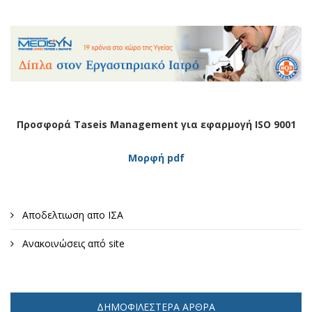
Προσφορά Taseis Management για εφαρμογή ISO 9001
Μορφή pdf
Αποδελτιωση απο ΙΣΑ
Ανακοινώσεις από site
ΔΗΜΟΦΙΛΈΣΤΕΡΑ ΆΡΘΡΑ