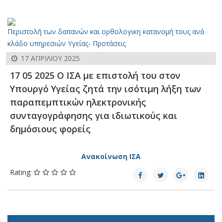
Περιστολή των δαπανών και ορθολογικη κατανομή τους ανά
κλάδο υπηρεσιών Υγείας- Προτάσεις
17 ΑΠΡΙΛΊΟΥ 2025
17 05 2025 Ο ΙΣΑ με επιστολή του στον
Υπουργό Υγείας ζητά την ισότιμη λήξη των
παραπεμπτικών ηλεκτρονικής
συνταγογράφησης για ιδιωτικούς και
δημόσιους φορείς
Ανακοίνωση ΙΣΑ
Rating: