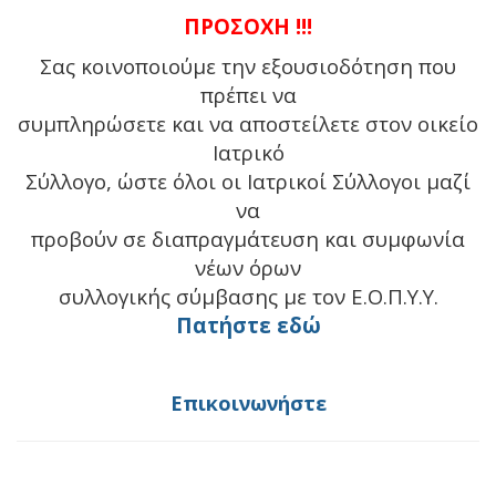
ΠΡΟΣΟΧΗ !!!
Σας κοινοποιούμε την εξουσιοδότηση που
πρέπει να
συμπληρώσετε και να αποστείλετε στον οικείο
Ιατρικό
Σύλλογο, ώστε όλοι οι Ιατρικοί Σύλλογοι μαζί
να
προβούν σε διαπραγμάτευση και συμφωνία
νέων όρων
συλλογικής σύμβασης με τον Ε.Ο.Π.Υ.Υ.
Πατήστε εδώ
Επικοινωνήστε