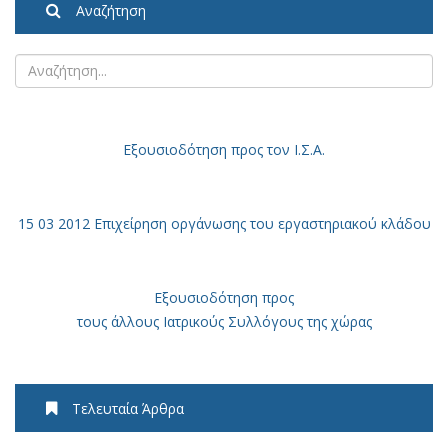
Αναζήτηση
Εξουσιοδότηση
προς τον Ι.Σ.Α.
15 03 2012 Επιχείρηση οργάνωσης του εργαστηριακού κλάδου
Εξουσιοδότηση προς
τους άλλους Ιατρικούς Συλλόγους της χώρας
Τελευταία Άρθρα