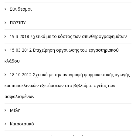
Σύνδεσμοι
ΠΟΣΙΠΥ
19 3 2018 Σχετικά με το κόστος των σπινθηρογραφημάτων
15 03 2012 Επιχείρηση οργάνωσης του εργαστηριακού
κλάδου
18 10 2012 Σχετικά με την αναγραφή φαρμακευτικής αγωγής
και παρακλινικών εξετάασεων στο βιβλιάριο υγείας των
ασφαλισμένων
Μέλη
Καταστατικό