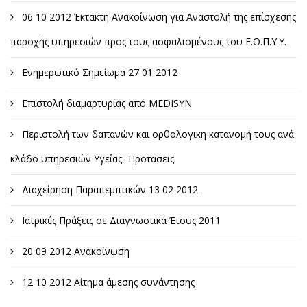
06 10 2012 Έκτακτη Ανακοίνωση για Αναστολή της επίσχεσης
παροχής υπηρεσιών προς τους ασφαλισμένους του Ε.Ο.Π.Υ.Υ.
Ενημερωτικό Σημείωμα 27 01 2012
Επιστολή διαμαρτυρίας από MEDISYN
Περιστολή των δαπανών και ορθολογικη κατανομή τους ανά
κλάδο υπηρεσιών Υγείας- Προτάσεις
Διαχείρηση Παραπεμπτικών 13 02 2012
Ιατρικές Πράξεις σε Διαγνωστικά Έτους 2011
20 09 2012 Ανακοίνωση
12 10 2012 Αίτημα άμεσης συνάντησης