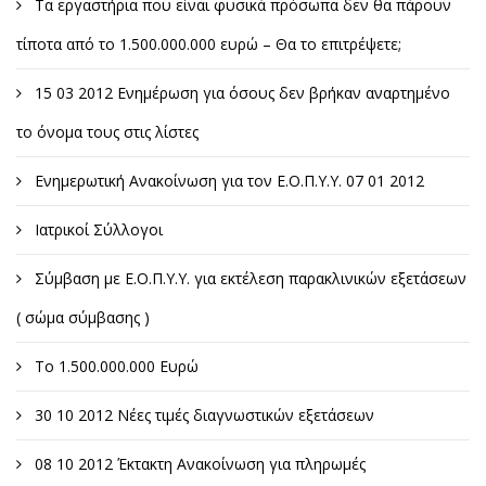
Τα εργαστήρια που είναι φυσικά πρόσωπα δεν θα πάρουν
τίποτα από το 1.500.000.000 ευρώ – Θα το επιτρέψετε;
15 03 2012 Ενημέρωση για όσους δεν βρήκαν αναρτημένο
το όνομα τους στις λίστες
Ενημερωτική Ανακοίνωση για τον Ε.Ο.Π.Υ.Υ. 07 01 2012
Ιατρικοί Σύλλογοι
Σύμβαση με Ε.Ο.Π.Υ.Υ. για εκτέλεση παρακλινικών εξετάσεων
( σώμα σύμβασης )
Το 1.500.000.000 Ευρώ
30 10 2012 Νέες τιμές διαγνωστικών εξετάσεων
08 10 2012 Έκτακτη Ανακοίνωση για πληρωμές