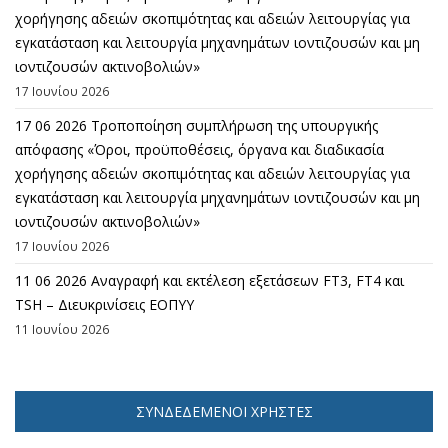
χορήγησης αδειών σκοπιμότητας και αδειών λειτουργίας για
εγκατάσταση και λειτουργία μηχανημάτων ιοντιζουσών και μη
ιοντιζουσών ακτινοβολιών»
17 Ιουνίου 2026
17 06 2026 Τροποποίηση συμπλήρωση της υπουργικής
απόφασης «Όροι, προϋποθέσεις, όργανα και διαδικασία
χορήγησης αδειών σκοπιμότητας και αδειών λειτουργίας για
εγκατάσταση και λειτουργία μηχανημάτων ιοντιζουσών και μη
ιοντιζουσών ακτινοβολιών»
17 Ιουνίου 2026
11 06 2026 Αναγραφή και εκτέλεση εξετάσεων FT3, FT4 και
TSH – Διευκρινίσεις ΕΟΠΥΥ
11 Ιουνίου 2026
ΣΥΝΔΕΔΕΜΈΝΟΙ ΧΡΉΣΤΕΣ