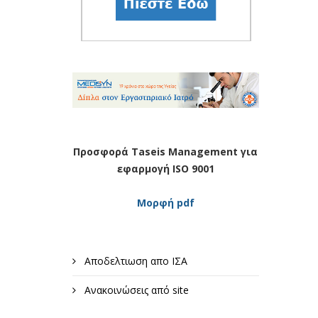
Προσφορά Taseis Management για
εφαρμογή ISO 9001
Μορφή pdf
Αποδελτιωση απο ΙΣΑ
Ανακοινώσεις από site