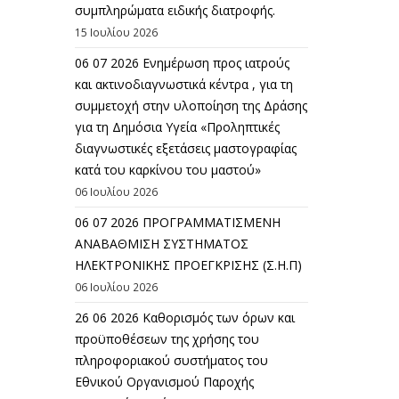
συμπληρώματα ειδικής διατροφής.
15 Ιουλίου 2026
06 07 2026 Eνημέρωση προς ιατρούς
και ακτινοδιαγνωστικά κέντρα , για τη
συμμετοχή στην υλοποίηση της Δράσης
για τη Δημόσια Υγεία «Προληπτικές
διαγνωστικές εξετάσεις μαστογραφίας
κατά του καρκίνου του μαστού»
06 Ιουλίου 2026
06 07 2026 ΠΡΟΓΡΑΜΜΑΤΙΣΜΕΝΗ
ΑΝΑΒΑΘΜΙΣΗ ΣΥΣΤΗΜΑΤΟΣ
ΗΛΕΚΤΡΟΝΙΚΗΣ ΠΡΟΕΓΚΡΙΣΗΣ (Σ.Η.Π)
06 Ιουλίου 2026
26 06 2026 Καθορισμός των όρων και
προϋποθέσεων της χρήσης του
πληροφοριακού συστήματος του
Εθνικού Οργανισμού Παροχής