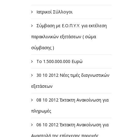
Ιατρικοί Σύλλογοι
Σύμβαση με Ε.Ο.Π.Υ.Υ. για εκτέλεση
παρακλινικών εξετάσεων ( σώμα
σύμβασης )
Το 1.500.000.000 Ευρώ
30 10 2012 Νέες τιμές διαγνωστικών
εξετάσεων
08 10 2012 Έκτακτη Ανακοίνωση για
πληρωμές
06 10 2012 Έκτακτη Ανακοίνωση για
Αναστολή της επίσχεσης παροχής