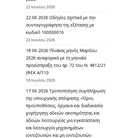
22 Ιουνίου 2026
22 06 2026 Οδηγίες σχετικά με την
συνταγογράφηση της εξέτασης με
κωδικό 160000016
22 Ιουνίου 2026
18 06 2026 Πίνακας μηνός Μαρτίου
2026 αναφορικά με τη μηνιαία
προείσπραξη του αρ. 72 του Ν. 4812/21
(ΦΕΚ Α΄/110
18 Ιουνίου 2026
17 06 2026 Τροποποίηση συμπλήρωση
της υπουργικής απόφασης «Όροι,
προϋποθέσεις, όργανα και διαδικασία
χορήγησης αδειών σκοπιμότητας και
αδειών λειτουργίας για εγκατάσταση
και λειτουργία μηχανημάτων
ιοντιζουσών και μη ιοντιζουσών