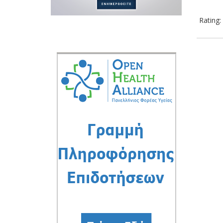
Rating: