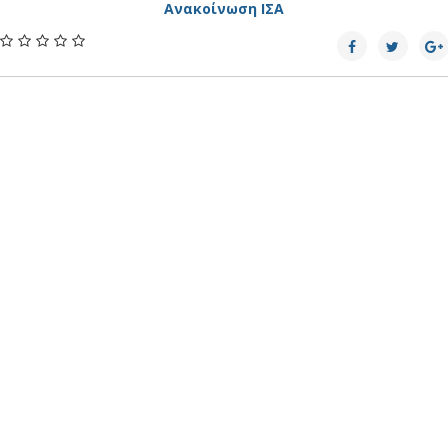
Ανακοίνωση ΙΣΑ