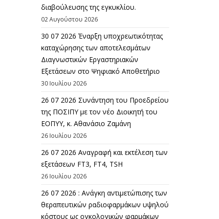
διαβούλευσης της εγκυκλίου.
02 Αυγούστου 2026
30 07 2026 Έναρξη υποχρεωτικότητας
καταχώρησης των αποτελεσμάτων
Διαγνωστικών Εργαστηριακών
Εξετάσεων στο Ψηφιακό Αποθετήριο
30 Ιουλίου 2026
26 07 2026 Συνάντηση του Προεδρείου
της ΠΟΣΙΠΥ με τον νέο Διοικητή του
ΕΟΠΥΥ, κ. Αθανάσιο Ζαμάνη
26 Ιουλίου 2026
26 07 2026 Αναγραφή και εκτέλεση των
εξετάσεων FT3, FT4, TSH
26 Ιουλίου 2026
26 07 2026 : Ανάγκη αντιμετώπισης των
θεραπευτικών ραδιοφαρμάκων υψηλού
κόστους ως ογκολογικών φαρμάκων