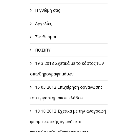
Η γνώμη σας
Αγγελίες
Σύνδεσμοι
ΠΟΣΙΠΥ
19 3 2018 Σχετικά με το κόστος των
σπινθηρογραφημάτων
15 03 2012 Επιχείρηση οργάνωσης
του εργαστηριακού κλάδου
18 10 2012 Σχετικά με την αναγραφή
φαρμακευτικής αγωγής και