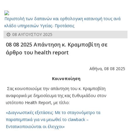
Περιστολή των δαπανών και ορθολογικη κατανομή τους ανά
κλάδο υπηρεσιών Υγείας- Προτάσεις
08 ΑΥΓΟΎΣΤΟΥ 2025
08 08 2025 Απάντηση κ. Κραμποβίτη σε
άρθρο του health report
Αθήνα, 08 08 2025
Κοινοποίηση
Σας κοινοποιούμε την απάντηση του κ. Κραμποβίτη
αναφορικά με δημοσίευμα της κας Ευθυμιάδου στον
ιστότοπο Health Report, με τίτλο:
«Διαγνωστικές εξετάσεις: Με το σταγονόμετρο τα
παραπεμπτικά για να μειωθεί το clawback –
Εντατικοποιούνται οι έλεγχοι»