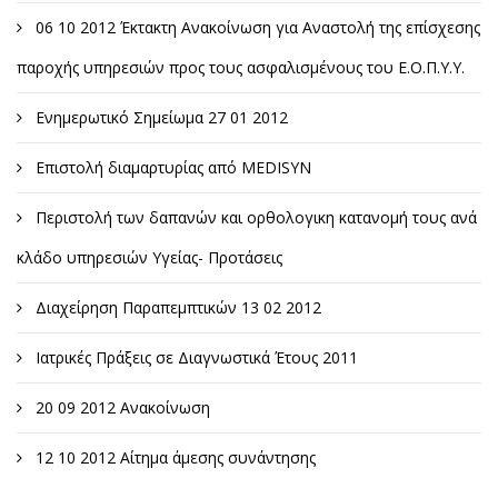
06 10 2012 Έκτακτη Ανακοίνωση για Αναστολή της επίσχεσης
παροχής υπηρεσιών προς τους ασφαλισμένους του Ε.Ο.Π.Υ.Υ.
Ενημερωτικό Σημείωμα 27 01 2012
Επιστολή διαμαρτυρίας από MEDISYN
Περιστολή των δαπανών και ορθολογικη κατανομή τους ανά
κλάδο υπηρεσιών Υγείας- Προτάσεις
Διαχείρηση Παραπεμπτικών 13 02 2012
Ιατρικές Πράξεις σε Διαγνωστικά Έτους 2011
20 09 2012 Ανακοίνωση
12 10 2012 Αίτημα άμεσης συνάντησης