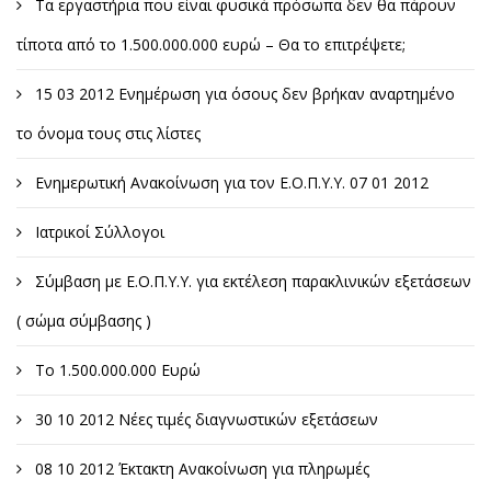
Τα εργαστήρια που είναι φυσικά πρόσωπα δεν θα πάρουν
τίποτα από το 1.500.000.000 ευρώ – Θα το επιτρέψετε;
15 03 2012 Ενημέρωση για όσους δεν βρήκαν αναρτημένο
το όνομα τους στις λίστες
Ενημερωτική Ανακοίνωση για τον Ε.Ο.Π.Υ.Υ. 07 01 2012
Ιατρικοί Σύλλογοι
Σύμβαση με Ε.Ο.Π.Υ.Υ. για εκτέλεση παρακλινικών εξετάσεων
( σώμα σύμβασης )
Το 1.500.000.000 Ευρώ
30 10 2012 Νέες τιμές διαγνωστικών εξετάσεων
08 10 2012 Έκτακτη Ανακοίνωση για πληρωμές