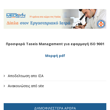
Προσφορά Taseis Management για εφαρμογή ISO 9001
Μορφή pdf
Αποδελτιωση απο ΙΣΑ
Ανακοινώσεις από site
ΔΗΜΟΦΙΛΈΣΤΕΡΑ ΆΡΘΡΑ