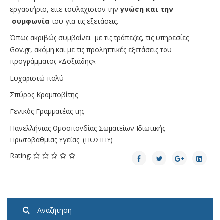
εργαστήριο, είτε τουλάχιστον την
γνώση και την
συμφωνία
του για τις εξετάσεις.
Όπως ακριβώς συμβαίνει με τις τράπεζες, τις υπηρεσίες
Gov.gr, ακόμη και με τις προληπτικές εξετάσεις του
προγράμματος «Δοξιάδης».
Ευχαριστώ πολύ
Σπύρος Κραμποβίτης
Γενικός Γραμματέας της
Πανελλήνιας Ομοσπονδίας Σωματείων Ιδιωτικής
Πρωτοβάθμιας Υγείας (ΠΟΣΙΠΥ)
Rating:
Αναζήτηση