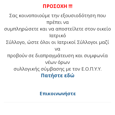
ΠΡΟΣΟΧΗ !!!
Σας κοινοποιούμε την εξουσιοδότηση που
πρέπει να
συμπληρώσετε και να αποστείλετε στον οικείο
Ιατρικό
Σύλλογο, ώστε όλοι οι Ιατρικοί Σύλλογοι μαζί
να
προβούν σε διαπραγμάτευση και συμφωνία
νέων όρων
συλλογικής σύμβασης με τον Ε.Ο.Π.Υ.Υ.
Πατήστε εδώ
Επικοινωνήστε