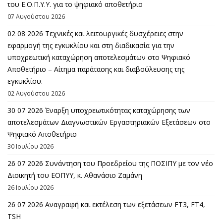
του Ε.Ο.Π.Υ.Υ. για το ψηφιακό αποθετήριο
07 Αυγούστου 2026
02 08 2026 Τεχνικές και λειτουργικές δυσχέρειες στην
εφαρμογή της εγκυκλίου και στη διαδικασία για την
υποχρεωτική καταχώρηση αποτελεσμάτων στο Ψηφιακό
Αποθετήριο – Αίτημα παράτασης και διαβούλευσης της
εγκυκλίου.
02 Αυγούστου 2026
30 07 2026 Έναρξη υποχρεωτικότητας καταχώρησης των
αποτελεσμάτων Διαγνωστικών Εργαστηριακών Εξετάσεων στο
Ψηφιακό Αποθετήριο
30 Ιουλίου 2026
26 07 2026 Συνάντηση του Προεδρείου της ΠΟΣΙΠΥ με τον νέο
Διοικητή του ΕΟΠΥΥ, κ. Αθανάσιο Ζαμάνη
26 Ιουλίου 2026
26 07 2026 Αναγραφή και εκτέλεση των εξετάσεων FT3, FT4,
TSH