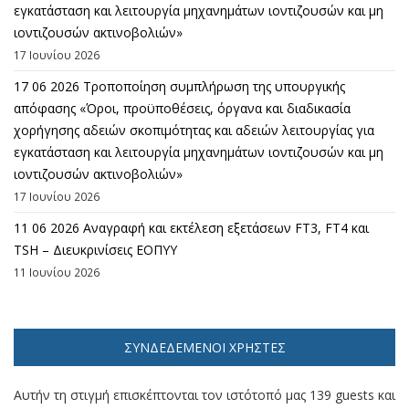
εγκατάσταση και λειτουργία μηχανημάτων ιοντιζουσών και μη
ιοντιζουσών ακτινοβολιών»
17 Ιουνίου 2026
17 06 2026 Τροποποίηση συμπλήρωση της υπουργικής
απόφασης «Όροι, προϋποθέσεις, όργανα και διαδικασία
χορήγησης αδειών σκοπιμότητας και αδειών λειτουργίας για
εγκατάσταση και λειτουργία μηχανημάτων ιοντιζουσών και μη
ιοντιζουσών ακτινοβολιών»
17 Ιουνίου 2026
11 06 2026 Αναγραφή και εκτέλεση εξετάσεων FT3, FT4 και
TSH – Διευκρινίσεις ΕΟΠΥΥ
11 Ιουνίου 2026
ΣΥΝΔΕΔΕΜΈΝΟΙ ΧΡΉΣΤΕΣ
Αυτήν τη στιγμή επισκέπτονται τον ιστότοπό μας 139 guests και