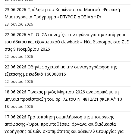
23 06 2026 Πρόληψη του Καρκίνου του Μαστού- Ψηφιακή
Μαστογραφία Πρόγραμμα «ΣΠΥΡΟΣ ΔΟΞΙΑΔΗΣ»
23 Ιουνίου 2026
22 06 2026 ΔΤ -Ο ΙΣΑ συνεχίζει τον αγώνα για την κατάργηση
του άδικου και εξοντωτικού clawback – Νέα δικάσιμος στο ΣτΕ
στις 9 Νοεμβρίου 2026
22 Ιουνίου 2026
22 06 2026 Οδηγίες σχετικά με την συνταγογράφηση της
εξέτασης με κωδικό 160000016
22 Ιουνίου 2026
18 06 2026 Πίνακας μηνός Μαρτίου 2026 αναφορικά με τη
μηνιαία προείσπραξη του αρ. 72 του Ν. 4812/21 (ΦΕΚ Α΄/110
18 Ιουνίου 2026
17 06 2026 Τροποποίηση συμπλήρωση της υπουργικής
απόφασης «Όροι, προϋποθέσεις, όργανα και διαδικασία
χορήγησης αδειών σκοπιμότητας και αδειών λειτουργίας για