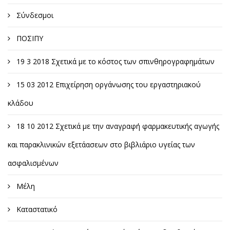
Σύνδεσμοι
ΠΟΣΙΠΥ
19 3 2018 Σχετικά με το κόστος των σπινθηρογραφημάτων
15 03 2012 Επιχείρηση οργάνωσης του εργαστηριακού
κλάδου
18 10 2012 Σχετικά με την αναγραφή φαρμακευτικής αγωγής
και παρακλινικών εξετάασεων στο βιβλιάριο υγείας των
ασφαλισμένων
Μέλη
Καταστατικό