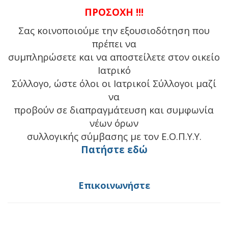
ΠΡΟΣΟΧΗ !!!
Σας κοινοποιούμε την εξουσιοδότηση που
πρέπει να
συμπληρώσετε και να αποστείλετε στον οικείο
Ιατρικό
Σύλλογο, ώστε όλοι οι Ιατρικοί Σύλλογοι μαζί
να
προβούν σε διαπραγμάτευση και συμφωνία
νέων όρων
συλλογικής σύμβασης με τον Ε.Ο.Π.Υ.Υ.
Πατήστε εδώ
Επικοινωνήστε