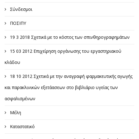
Σύνδεσμοι
ΠΟΣΙΠΥ
19 3 2018 Σχετικά με το κόστος των σπινθηρογραφημάτων
15 03 2012 Επιχείρηση οργάνωσης του εργαστηριακού
κλάδου
18 10 2012 Σχετικά με την αναγραφή φαρμακευτικής αγωγής
και παρακλινικών εξετάασεων στο βιβλιάριο υγείας των
ασφαλισμένων
Μέλη
Καταστατικό