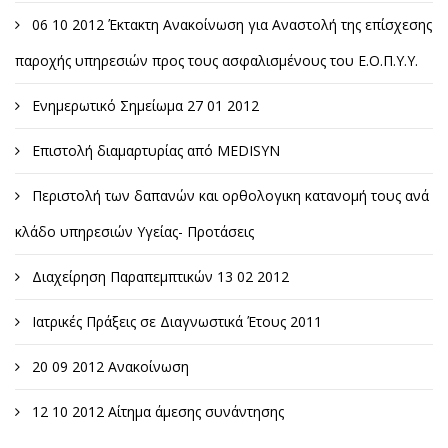
06 10 2012 Έκτακτη Ανακοίνωση για Αναστολή της επίσχεσης
παροχής υπηρεσιών προς τους ασφαλισμένους του Ε.Ο.Π.Υ.Υ.
Ενημερωτικό Σημείωμα 27 01 2012
Επιστολή διαμαρτυρίας από MEDISYN
Περιστολή των δαπανών και ορθολογικη κατανομή τους ανά
κλάδο υπηρεσιών Υγείας- Προτάσεις
Διαχείρηση Παραπεμπτικών 13 02 2012
Ιατρικές Πράξεις σε Διαγνωστικά Έτους 2011
20 09 2012 Ανακοίνωση
12 10 2012 Αίτημα άμεσης συνάντησης