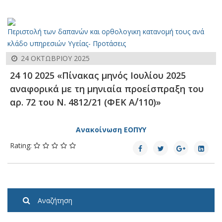
Περιστολή των δαπανών και ορθολογικη κατανομή τους ανά
κλάδο υπηρεσιών Υγείας- Προτάσεις
24 ΟΚΤΩΒΡΊΟΥ 2025
24 10 2025 «Πίνακας μηνός Ιουλίου 2025
αναφορικά με τη μηνιαία προείσπραξη του
αρ. 72 του Ν. 4812/21 (ΦΕΚ Α΄/110)»
Ανακοίνωση ΕΟΠΥΥ
Rating:
Αναζήτηση