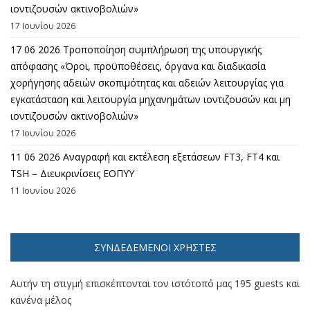
ιοντιζουσών ακτινοβολιών»
17 Ιουνίου 2026
17 06 2026 Τροποποίηση συμπλήρωση της υπουργικής
απόφασης «Όροι, προϋποθέσεις, όργανα και διαδικασία
χορήγησης αδειών σκοπιμότητας και αδειών λειτουργίας για
εγκατάσταση και λειτουργία μηχανημάτων ιοντιζουσών και μη
ιοντιζουσών ακτινοβολιών»
17 Ιουνίου 2026
11 06 2026 Αναγραφή και εκτέλεση εξετάσεων FT3, FT4 και
TSH – Διευκρινίσεις ΕΟΠΥΥ
11 Ιουνίου 2026
ΣΥΝΔΕΔΕΜΈΝΟΙ ΧΡΉΣΤΕΣ
Αυτήν τη στιγμή επισκέπτονται τον ιστότοπό μας 195 guests και
κανένα μέλος