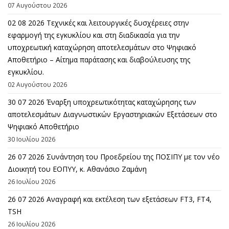
07 Αυγούστου 2026
02 08 2026 Τεχνικές και λειτουργικές δυσχέρειες στην
εφαρμογή της εγκυκλίου και στη διαδικασία για την
υποχρεωτική καταχώρηση αποτελεσμάτων στο Ψηφιακό
Αποθετήριο – Αίτημα παράτασης και διαβούλευσης της
εγκυκλίου.
02 Αυγούστου 2026
30 07 2026 Έναρξη υποχρεωτικότητας καταχώρησης των
αποτελεσμάτων Διαγνωστικών Εργαστηριακών Εξετάσεων στο
Ψηφιακό Αποθετήριο
30 Ιουλίου 2026
26 07 2026 Συνάντηση του Προεδρείου της ΠΟΣΙΠΥ με τον νέο
Διοικητή του ΕΟΠΥΥ, κ. Αθανάσιο Ζαμάνη
26 Ιουλίου 2026
26 07 2026 Αναγραφή και εκτέλεση των εξετάσεων FT3, FT4,
TSH
26 Ιουλίου 2026