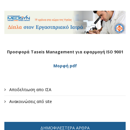
Προσφορά Taseis Management για εφαρμογή ISO 9001
Μορφή pdf
Αποδελτιωση απο ΙΣΑ
Ανακοινώσεις από site
ΔΗΜΟΦΙΛΈΣΤΕΡΑ ΆΡΘΡΑ