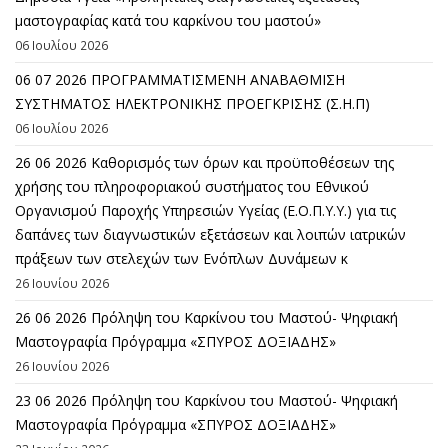
μαστογραφίας κατά του καρκίνου του μαστού»
06 Ιουλίου 2026
06 07 2026 ΠΡΟΓΡΑΜΜΑΤΙΣΜΕΝΗ ΑΝΑΒΑΘΜΙΣΗ
ΣΥΣΤΗΜΑΤΟΣ ΗΛΕΚΤΡΟΝΙΚΗΣ ΠΡΟΕΓΚΡΙΣΗΣ (Σ.Η.Π)
06 Ιουλίου 2026
26 06 2026 Καθορισμός των όρων και προϋποθέσεων της
χρήσης του πληροφοριακού συστήματος του Εθνικού
Οργανισμού Παροχής Υπηρεσιών Υγείας (Ε.Ο.Π.Υ.Υ.) για τις
δαπάνες των διαγνωστικών εξετάσεων και λοιπών ιατρικών
πράξεων των στελεχών των Ενόπλων Δυνάμεων κ
26 Ιουνίου 2026
26 06 2026 Πρόληψη του Καρκίνου του Μαστού- Ψηφιακή
Μαστογραφία Πρόγραμμα «ΣΠΥΡΟΣ ΔΟΞΙΑΔΗΣ»
26 Ιουνίου 2026
23 06 2026 Πρόληψη του Καρκίνου του Μαστού- Ψηφιακή
Μαστογραφία Πρόγραμμα «ΣΠΥΡΟΣ ΔΟΞΙΑΔΗΣ»