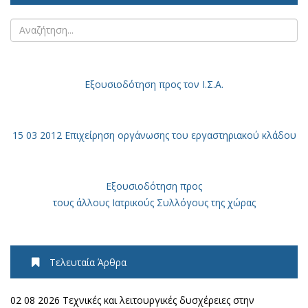
Εξουσιοδότηση
προς τον Ι.Σ.Α.
15 03 2012 Επιχείρηση οργάνωσης του εργαστηριακού κλάδου
Εξουσιοδότηση προς
τους άλλους Ιατρικούς Συλλόγους της χώρας
Τελευταία Άρθρα
02 08 2026 Τεχνικές και λειτουργικές δυσχέρειες στην