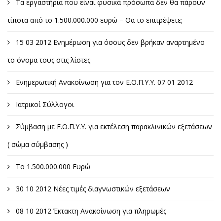
Τα εργαστήρια που είναι φυσικά πρόσωπα δεν θα πάρουν
τίποτα από το 1.500.000.000 ευρώ – Θα το επιτρέψετε;
15 03 2012 Ενημέρωση για όσους δεν βρήκαν αναρτημένο
το όνομα τους στις λίστες
Ενημερωτική Ανακοίνωση για τον Ε.Ο.Π.Υ.Υ. 07 01 2012
Ιατρικοί Σύλλογοι
Σύμβαση με Ε.Ο.Π.Υ.Υ. για εκτέλεση παρακλινικών εξετάσεων
( σώμα σύμβασης )
Το 1.500.000.000 Ευρώ
30 10 2012 Νέες τιμές διαγνωστικών εξετάσεων
08 10 2012 Έκτακτη Ανακοίνωση για πληρωμές