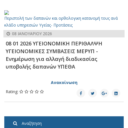
Περιστολή των δαπανών και ορθολογικη κατανομή τους ανά
κλάδο υπηρεσιών Υγείας- Προτάσεις
08 ΙΑΝΟΥΑΡΊΟΥ 2026
08 01 2026 ΥΓΕΙΟΝΟΜΙΚΗ ΠΕΡΙΘΑΛΨΗ
ΥΓΕΙΟΝΟΜΙΚΕΣ ΣΥΜΒΑΣΕΙΣ ΜΕΡΥΠ -
Ενημέρωση για αλλαγή διαδικασίας
υποβολής δαπανών ΥΠΕΘΑ
Aνακοίνωση
Rating:
Αναζήτηση