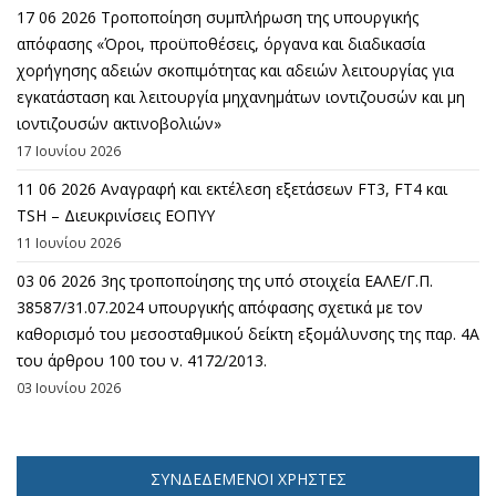
17 06 2026 Τροποποίηση συμπλήρωση της υπουργικής
απόφασης «Όροι, προϋποθέσεις, όργανα και διαδικασία
χορήγησης αδειών σκοπιμότητας και αδειών λειτουργίας για
εγκατάσταση και λειτουργία μηχανημάτων ιοντιζουσών και μη
ιοντιζουσών ακτινοβολιών»
17 Ιουνίου 2026
11 06 2026 Αναγραφή και εκτέλεση εξετάσεων FT3, FT4 και
TSH – Διευκρινίσεις ΕΟΠΥΥ
11 Ιουνίου 2026
03 06 2026 3ης τροποποίησης της υπό στοιχεία ΕΑΛΕ/Γ.Π.
38587/31.07.2024 υπουργικής απόφασης σχετικά με τον
καθορισμό του μεσοσταθμικού δείκτη εξομάλυνσης της παρ. 4Α
του άρθρου 100 του ν. 4172/2013.
03 Ιουνίου 2026
ΣΥΝΔΕΔΕΜΈΝΟΙ ΧΡΉΣΤΕΣ