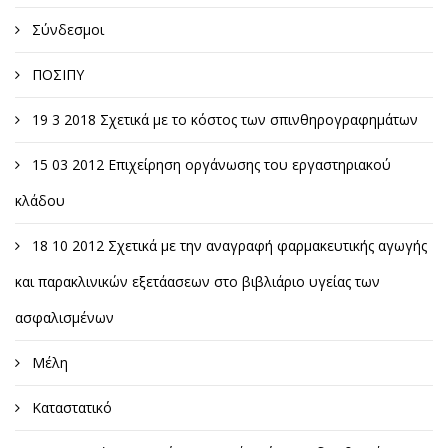
Σύνδεσμοι
ΠΟΣΙΠΥ
19 3 2018 Σχετικά με το κόστος των σπινθηρογραφημάτων
15 03 2012 Επιχείρηση οργάνωσης του εργαστηριακού
κλάδου
18 10 2012 Σχετικά με την αναγραφή φαρμακευτικής αγωγής
και παρακλινικών εξετάασεων στο βιβλιάριο υγείας των
ασφαλισμένων
Μέλη
Καταστατικό