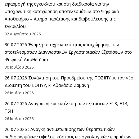
εφαρμογή της εγκυκλίου και στη διαδικασία για την
υποχρεωτική καταχώρηση αποτελεσμάτων στο Ψηφιακό
Αποθετήριο – Αίτημα παράτασης και διαβούλευσης της
εγκυκλίου.
02 Αυγούστου 2026
30 07 2026 Έναρξη υποχρεωτικότητας καταχώρησης των
αποτελεσμάτων Διαγνωστικών Εργαστηριακών Εξετάσεων στο
Ψηφιακό Αποθετήριο
30 Ιουλίου 2026
26 07 2026 Συνάντηση του Προεδρείου της ΠΟΣΙΠΥ με τον νέο
Διοικητή του ΕΟΠΥΥ, κ. Αθανάσιο Ζαμάνη
26 Ιουλίου 2026
26 07 2026 Αναγραφή και εκτέλεση των εξετάσεων FT3, FT4,
TSH
26 Ιουλίου 2026
26 07 2026 : Ανάγκη αντιμετώπισης των θεραπευτικών
ραδιοφαρμάκων υψηλού κόστους ως ογκολογικών φαρμάκων