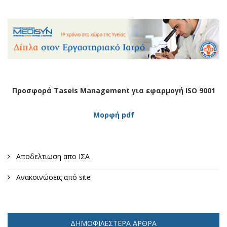
Προσφορά Taseis Management για εφαρμογή ISO 9001
Μορφή pdf
Αποδελτιωση απο ΙΣΑ
Ανακοινώσεις από site
ΔΗΜΟΦΙΛΈΣΤΕΡΑ ΆΡΘΡΑ