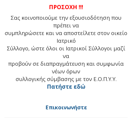
ΠΡΟΣΟΧΗ !!!
Σας κοινοποιούμε την εξουσιοδότηση που
πρέπει να
συμπληρώσετε και να αποστείλετε στον οικείο
Ιατρικό
Σύλλογο, ώστε όλοι οι Ιατρικοί Σύλλογοι μαζί
να
προβούν σε διαπραγμάτευση και συμφωνία
νέων όρων
συλλογικής σύμβασης με τον Ε.Ο.Π.Υ.Υ.
Πατήστε εδώ
Επικοινωνήστε