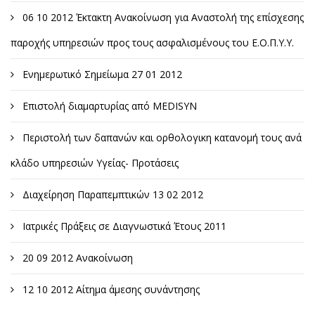
06 10 2012 Έκτακτη Ανακοίνωση για Αναστολή της επίσχεσης
παροχής υπηρεσιών προς τους ασφαλισμένους του Ε.Ο.Π.Υ.Υ.
Ενημερωτικό Σημείωμα 27 01 2012
Επιστολή διαμαρτυρίας από MEDISYN
Περιστολή των δαπανών και ορθολογικη κατανομή τους ανά
κλάδο υπηρεσιών Υγείας- Προτάσεις
Διαχείρηση Παραπεμπτικών 13 02 2012
Ιατρικές Πράξεις σε Διαγνωστικά Έτους 2011
20 09 2012 Ανακοίνωση
12 10 2012 Αίτημα άμεσης συνάντησης