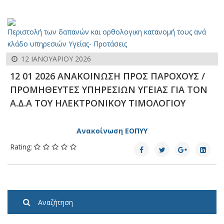
Περιστολή των δαπανών και ορθολογικη κατανομή τους ανά
κλάδο υπηρεσιών Υγείας- Προτάσεις
12 ΙΑΝΟΥΑΡΊΟΥ 2026
12 01 2026 ΑΝΑΚΟΙΝΩΣΗ ΠΡΟΣ ΠΑΡΟΧΟΥΣ /
ΠΡΟΜΗΘΕΥΤΕΣ ΥΠΗΡΕΣΙΩΝ ΥΓΕΙΑΣ ΓΙΑ ΤΟΝ
Α.Δ.Α ΤΟΥ ΗΛΕΚΤΡΟΝΙΚΟΥ ΤΙΜΟΛΟΓΙΟΥ
Aνακοίνωση ΕΟΠΥΥ
Rating:
Αναζήτηση