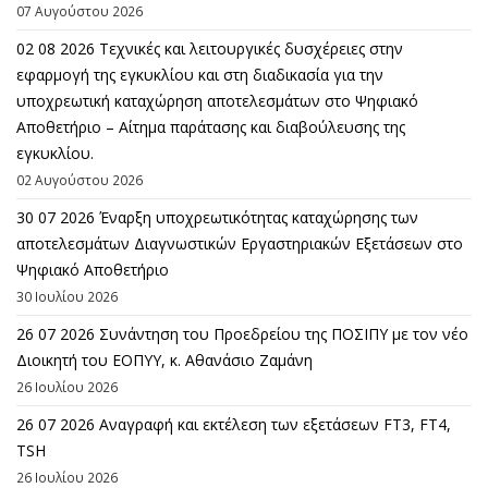
07 Αυγούστου 2026
02 08 2026 Τεχνικές και λειτουργικές δυσχέρειες στην
εφαρμογή της εγκυκλίου και στη διαδικασία για την
υποχρεωτική καταχώρηση αποτελεσμάτων στο Ψηφιακό
Αποθετήριο – Αίτημα παράτασης και διαβούλευσης της
εγκυκλίου.
02 Αυγούστου 2026
30 07 2026 Έναρξη υποχρεωτικότητας καταχώρησης των
αποτελεσμάτων Διαγνωστικών Εργαστηριακών Εξετάσεων στο
Ψηφιακό Αποθετήριο
30 Ιουλίου 2026
26 07 2026 Συνάντηση του Προεδρείου της ΠΟΣΙΠΥ με τον νέο
Διοικητή του ΕΟΠΥΥ, κ. Αθανάσιο Ζαμάνη
26 Ιουλίου 2026
26 07 2026 Αναγραφή και εκτέλεση των εξετάσεων FT3, FT4,
TSH
26 Ιουλίου 2026