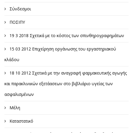
Σύνδεσμοι
ΠΟΣΙΠΥ
19 3 2018 Σχετικά με το κόστος των σπινθηρογραφημάτων
15 03 2012 Επιχείρηση οργάνωσης του εργαστηριακού
κλάδου
18 10 2012 Σχετικά με την αναγραφή φαρμακευτικής αγωγής
και παρακλινικών εξετάασεων στο βιβλιάριο υγείας των
ασφαλισμένων
Μέλη
Καταστατικό