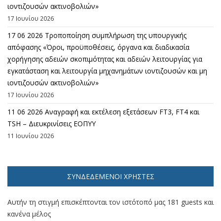
ιοντιζουσών ακτινοβολιών»
17 Ιουνίου 2026
17 06 2026 Τροποποίηση συμπλήρωση της υπουργικής
απόφασης «Όροι, προϋποθέσεις, όργανα και διαδικασία
χορήγησης αδειών σκοπιμότητας και αδειών λειτουργίας για
εγκατάσταση και λειτουργία μηχανημάτων ιοντιζουσών και μη
ιοντιζουσών ακτινοβολιών»
17 Ιουνίου 2026
11 06 2026 Αναγραφή και εκτέλεση εξετάσεων FT3, FT4 και
TSH – Διευκρινίσεις ΕΟΠΥΥ
11 Ιουνίου 2026
ΣΥΝΔΕΔΕΜΈΝΟΙ ΧΡΉΣΤΕΣ
Αυτήν τη στιγμή επισκέπτονται τον ιστότοπό μας 181 guests και
κανένα μέλος