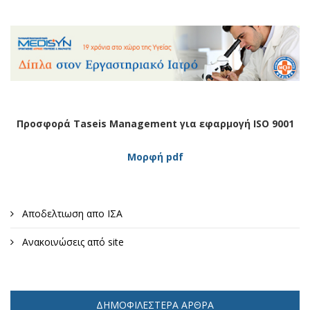
Προσφορά Taseis Management για εφαρμογή ISO 9001
Μορφή pdf
Αποδελτιωση απο ΙΣΑ
Ανακοινώσεις από site
ΔΗΜΟΦΙΛΈΣΤΕΡΑ ΆΡΘΡΑ