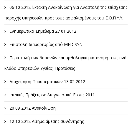
06 10 2012 Έκτακτη Ανακοίνωση για Αναστολή της επίσχεσης
παροχής υπηρεσιών προς τους ασφαλισμένους του Ε.Ο.Π.Υ.Υ.
Ενημερωτικό Σημείωμα 27 01 2012
Επιστολή διαμαρτυρίας από MEDISYN
Περιστολή των δαπανών και ορθολογικη κατανομή τους ανά
κλάδο υπηρεσιών Υγείας- Προτάσεις
Διαχείρηση Παραπεμπτικών 13 02 2012
Ιατρικές Πράξεις σε Διαγνωστικά Έτους 2011
20 09 2012 Ανακοίνωση
12 10 2012 Αίτημα άμεσης συνάντησης