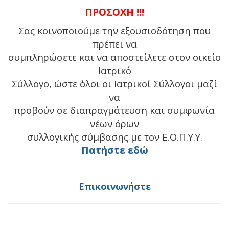
ΠΡΟΣΟΧΗ !!!
Σας κοινοποιούμε την εξουσιοδότηση που
πρέπει να
συμπληρώσετε και να αποστείλετε στον οικείο
Ιατρικό
Σύλλογο, ώστε όλοι οι Ιατρικοί Σύλλογοι μαζί
να
προβούν σε διαπραγμάτευση και συμφωνία
νέων όρων
συλλογικής σύμβασης με τον Ε.Ο.Π.Υ.Υ.
Πατήστε εδώ
Επικοινωνήστε