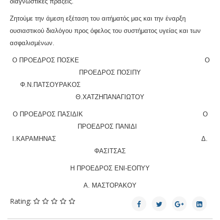
διαγνωστικές πράξεις.
Ζητούμε την άμεση εξέταση του αιτήματός μας και την έναρξη
ουσιαστικού διαλόγου προς όφελος του συστήματος υγείας και των
ασφαλισμένων.
Ο ΠΡΟΕΔΡΟΣ ΠΟΣΚΕ Ο
ΠΡΟΕΔΡΟΣ ΠΟΣΙΠΥ
Φ.Ν.ΠΑΤΣΟΥΡΑΚΟΣ
Θ.ΧΑΤΖΗΠΑΝΑΓΙΩΤΟΥ
Ο ΠΡΟΕΔΡΟΣ ΠΑΣΙΔΙΚ Ο
ΠΡΟΕΔΡΟΣ ΠΑΝΙΔΙ
Ι.ΚΑΡΑΜΗΝΑΣ Δ.
ΦΑΣΙΤΣΑΣ
Η ΠΡΟΕΔΡΟΣ ΕΝΙ-ΕΟΠΥΥ
Α. ΜΑΣΤΟΡΑΚΟΥ
Rating: