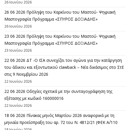
26 Ιουνίου 2026
26 06 2026 Πρόληψη του Καρκίνου του Μαστού- Ψηφιακή
Μαστογραφία Πρόγραμμα «ΣΠΥΡΟΣ ΔΟΞΙΑΔΗΣ»
26 Ιουνίου 2026
23 06 2026 Πρόληψη του Καρκίνου του Μαστού- Ψηφιακή
Μαστογραφία Πρόγραμμα «ΣΠΥΡΟΣ ΔΟΞΙΑΔΗΣ»
23 Ιουνίου 2026
22 06 2026 ΔΤ -Ο ΙΣΑ συνεχίζει τον αγώνα για την κατάργηση
του άδικου και εξοντωτικού clawback – Νέα δικάσιμος στο ΣτΕ
στις 9 Νοεμβρίου 2026
22 Ιουνίου 2026
22 06 2026 Οδηγίες σχετικά με την συνταγογράφηση της
εξέτασης με κωδικό 160000016
22 Ιουνίου 2026
18 06 2026 Πίνακας μηνός Μαρτίου 2026 αναφορικά με τη
μηνιαία προείσπραξη του αρ. 72 του Ν. 4812/21 (ΦΕΚ Α΄/110
18 Ιουνίου 2026