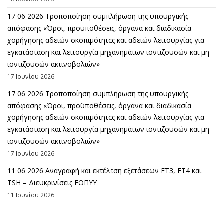
17 06 2026 Τροποποίηση συμπλήρωση της υπουργικής
απόφασης «Όροι, προϋποθέσεις, όργανα και διαδικασία
χορήγησης αδειών σκοπιμότητας και αδειών λειτουργίας για
εγκατάσταση και λειτουργία μηχανημάτων ιοντιζουσών και μη
ιοντιζουσών ακτινοβολιών»
17 Ιουνίου 2026
17 06 2026 Τροποποίηση συμπλήρωση της υπουργικής
απόφασης «Όροι, προϋποθέσεις, όργανα και διαδικασία
χορήγησης αδειών σκοπιμότητας και αδειών λειτουργίας για
εγκατάσταση και λειτουργία μηχανημάτων ιοντιζουσών και μη
ιοντιζουσών ακτινοβολιών»
17 Ιουνίου 2026
11 06 2026 Αναγραφή και εκτέλεση εξετάσεων FT3, FT4 και
TSH – Διευκρινίσεις ΕΟΠΥΥ
11 Ιουνίου 2026