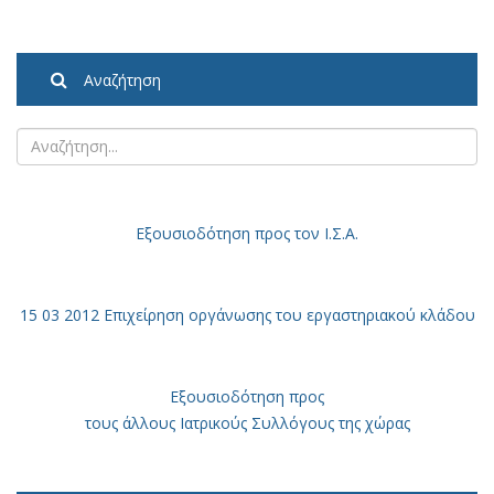
Αναζήτηση
Εξουσιοδότηση
προς τον Ι.Σ.Α.
15 03 2012 Επιχείρηση οργάνωσης του εργαστηριακού κλάδου
Εξουσιοδότηση προς
τους άλλους Ιατρικούς Συλλόγους της χώρας