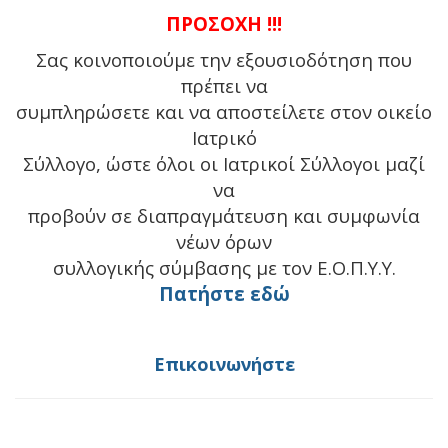
ΠΡΟΣΟΧΗ !!!
Σας κοινοποιούμε την εξουσιοδότηση που
πρέπει να
συμπληρώσετε και να αποστείλετε στον οικείο
Ιατρικό
Σύλλογο, ώστε όλοι οι Ιατρικοί Σύλλογοι μαζί
να
προβούν σε διαπραγμάτευση και συμφωνία
νέων όρων
συλλογικής σύμβασης με τον Ε.Ο.Π.Υ.Υ.
Πατήστε εδώ
Επικοινωνήστε