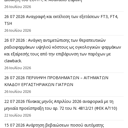
26 Ιουλίου 2026
26 07 2026 Αναγραφή και εκτέλεση των εξετάσεων FT3, FT4,
TSH
26 Ιουλίου 2026
26 07 2026 : Ανάγκη αντιμετώπισης των θεραπευτικών
ραδιοφαρμάκων υψηλού κόστους ως ογκολογικών φαρμάκων
και εξαίρεσής τους από την επιβάρυνση των παρόχων με
clawback.
26 Ιουλίου 2026
26 07 2026 ΠΕΡΙΛΗΨΗ ΠΡΟΒΛΗΜΑΤΩΝ – ΑΙΤΗΜΑΤΩΝ
ΚΛΑΔΟΥ ΕΡΓΑΣΤΗΡΙΑΚΩΝ ΓΙΑΤΡΩΝ
26 Ιουλίου 2026
22 07 2026 Πίνακας μηνός Απριλίου 2026 αναφορικά με τη
μηνιαία προείσπραξη του αρ. 72 του Ν. 4812/21 (ΦΕΚ Α΄/110)
22 Ιουλίου 2026
15 07 2026 Ανάρτηση βεβαιώσεων ποσού αυτόματης