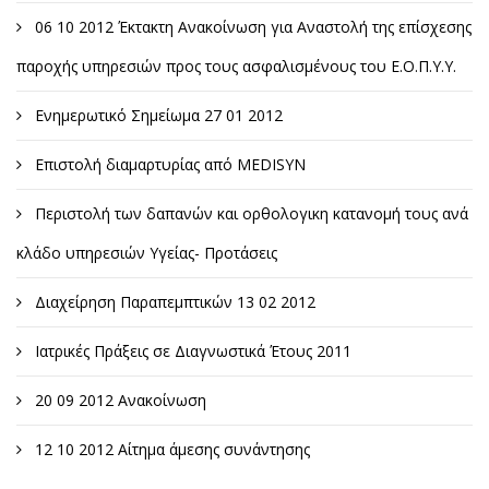
06 10 2012 Έκτακτη Ανακοίνωση για Αναστολή της επίσχεσης
παροχής υπηρεσιών προς τους ασφαλισμένους του Ε.Ο.Π.Υ.Υ.
Ενημερωτικό Σημείωμα 27 01 2012
Επιστολή διαμαρτυρίας από MEDISYN
Περιστολή των δαπανών και ορθολογικη κατανομή τους ανά
κλάδο υπηρεσιών Υγείας- Προτάσεις
Διαχείρηση Παραπεμπτικών 13 02 2012
Ιατρικές Πράξεις σε Διαγνωστικά Έτους 2011
20 09 2012 Ανακοίνωση
12 10 2012 Αίτημα άμεσης συνάντησης