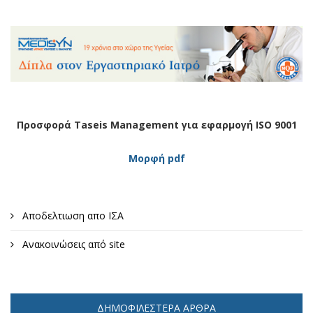
Προσφορά Taseis Management για εφαρμογή ISO 9001
Μορφή pdf
Αποδελτιωση απο ΙΣΑ
Ανακοινώσεις από site
ΔΗΜΟΦΙΛΈΣΤΕΡΑ ΆΡΘΡΑ