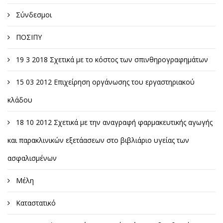
Σύνδεσμοι
ΠΟΣΙΠΥ
19 3 2018 Σχετικά με το κόστος των σπινθηρογραφημάτων
15 03 2012 Επιχείρηση οργάνωσης του εργαστηριακού
κλάδου
18 10 2012 Σχετικά με την αναγραφή φαρμακευτικής αγωγής
και παρακλινικών εξετάασεων στο βιβλιάριο υγείας των
ασφαλισμένων
Μέλη
Καταστατικό