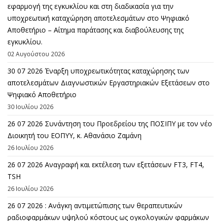
εφαρμογή της εγκυκλίου και στη διαδικασία για την
υποχρεωτική καταχώρηση αποτελεσμάτων στο Ψηφιακό
Αποθετήριο – Αίτημα παράτασης και διαβούλευσης της
εγκυκλίου.
02 Αυγούστου 2026
30 07 2026 Έναρξη υποχρεωτικότητας καταχώρησης των
αποτελεσμάτων Διαγνωστικών Εργαστηριακών Εξετάσεων στο
Ψηφιακό Αποθετήριο
30 Ιουλίου 2026
26 07 2026 Συνάντηση του Προεδρείου της ΠΟΣΙΠΥ με τον νέο
Διοικητή του ΕΟΠΥΥ, κ. Αθανάσιο Ζαμάνη
26 Ιουλίου 2026
26 07 2026 Αναγραφή και εκτέλεση των εξετάσεων FT3, FT4,
TSH
26 Ιουλίου 2026
26 07 2026 : Ανάγκη αντιμετώπισης των θεραπευτικών
ραδιοφαρμάκων υψηλού κόστους ως ογκολογικών φαρμάκων