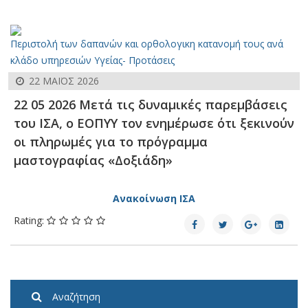
Περιστολή των δαπανών και ορθολογικη κατανομή τους ανά
κλάδο υπηρεσιών Υγείας- Προτάσεις
22 ΜΑΪΟΣ 2026
22 05 2026 Μετά τις δυναμικές παρεμβάσεις
του ΙΣΑ, ο ΕΟΠΥΥ τον ενημέρωσε ότι ξεκινούν
οι πληρωμές για το πρόγραμμα
μαστογραφίας «Δοξιάδη»
Ανακοίνωση ΙΣΑ
Rating:
Αναζήτηση