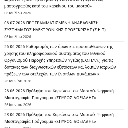
μαστογραφίας κατά του καρκίνου του μαστού»
06 Ιουλίου 2026
06 07 2026 ΠΡΟΓΡΑΜΜΑΤΙΣΜΕΝΗ ΑΝΑΒΑΘΜΙΣΗ
ΣΥΣΤΗΜΑΤΟΣ ΗΛΕΚΤΡΟΝΙΚΗΣ ΠΡΟΕΓΚΡΙΣΗΣ (Σ.Η.Π)
06 Ιουλίου 2026
26 06 2026 Καθορισμός των όρων και προϋποθέσεων της
χρήσης του πληροφοριακού συστήματος του Εθνικού
Οργανισμού Παροχής Υπηρεσιών Υγείας (Ε.Ο.Π.Υ.Υ.) για τις
δαπάνες των διαγνωστικών εξετάσεων και λοιπών ιατρικών
πράξεων των στελεχών των Ενόπλων Δυνάμεων κ
26 Ιουνίου 2026
26 06 2026 Πρόληψη του Καρκίνου του Μαστού- Ψηφιακή
Μαστογραφία Πρόγραμμα «ΣΠΥΡΟΣ ΔΟΞΙΑΔΗΣ»
26 Ιουνίου 2026
23 06 2026 Πρόληψη του Καρκίνου του Μαστού- Ψηφιακή
Μαστογραφία Πρόγραμμα «ΣΠΥΡΟΣ ΔΟΞΙΑΔΗΣ»