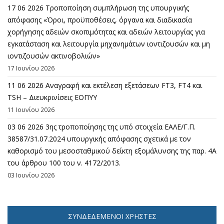
17 06 2026 Τροποποίηση συμπλήρωση της υπουργικής
απόφασης «Όροι, προϋποθέσεις, όργανα και διαδικασία
χορήγησης αδειών σκοπιμότητας και αδειών λειτουργίας για
εγκατάσταση και λειτουργία μηχανημάτων ιοντιζουσών και μη
ιοντιζουσών ακτινοβολιών»
17 Ιουνίου 2026
11 06 2026 Αναγραφή και εκτέλεση εξετάσεων FT3, FT4 και
TSH – Διευκρινίσεις ΕΟΠΥΥ
11 Ιουνίου 2026
03 06 2026 3ης τροποποίησης της υπό στοιχεία ΕΑΛΕ/Γ.Π.
38587/31.07.2024 υπουργικής απόφασης σχετικά με τον
καθορισμό του μεσοσταθμικού δείκτη εξομάλυνσης της παρ. 4Α
του άρθρου 100 του ν. 4172/2013.
03 Ιουνίου 2026
ΣΥΝΔΕΔΕΜΈΝΟΙ ΧΡΉΣΤΕΣ