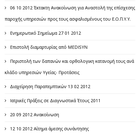
06 10 2012 Έκτακτη Ανακοίνωση για Αναστολή της επίσχεσης
παροχής υπηρεσιών προς τους ασφαλισμένους του Ε.Ο.Π.Υ.Υ.
Ενημερωτικό Σημείωμα 27 01 2012
Επιστολή διαμαρτυρίας από MEDISYN
Περιστολή των δαπανών και ορθολογικη κατανομή τους ανά
κλάδο υπηρεσιών Υγείας- Προτάσεις
Διαχείρηση Παραπεμπτικών 13 02 2012
Ιατρικές Πράξεις σε Διαγνωστικά Έτους 2011
20 09 2012 Ανακοίνωση
12 10 2012 Αίτημα άμεσης συνάντησης