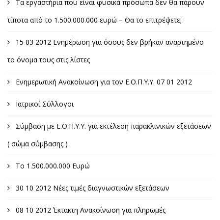
Τα εργαστήρια που είναι φυσικά πρόσωπα δεν θα πάρουν
τίποτα από το 1.500.000.000 ευρώ – Θα το επιτρέψετε;
15 03 2012 Ενημέρωση για όσους δεν βρήκαν αναρτημένο
το όνομα τους στις λίστες
Ενημερωτική Ανακοίνωση για τον Ε.Ο.Π.Υ.Υ. 07 01 2012
Ιατρικοί Σύλλογοι
Σύμβαση με Ε.Ο.Π.Υ.Υ. για εκτέλεση παρακλινικών εξετάσεων
( σώμα σύμβασης )
Το 1.500.000.000 Ευρώ
30 10 2012 Νέες τιμές διαγνωστικών εξετάσεων
08 10 2012 Έκτακτη Ανακοίνωση για πληρωμές