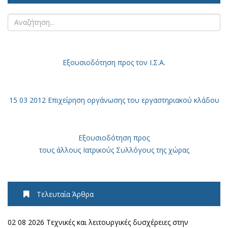
Εξουσιοδότηση
προς τον Ι.Σ.Α.
15 03 2012 Επιχείρηση οργάνωσης του εργαστηριακού κλάδου
Εξουσιοδότηση προς
τους άλλους Ιατρικούς Συλλόγους της χώρας
Τελευταία Άρθρα
02 08 2026 Τεχνικές και λειτουργικές δυσχέρειες στην