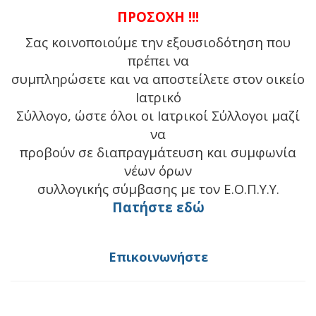
ΠΡΟΣΟΧΗ !!!
Σας κοινοποιούμε την εξουσιοδότηση που
πρέπει να
συμπληρώσετε και να αποστείλετε στον οικείο
Ιατρικό
Σύλλογο, ώστε όλοι οι Ιατρικοί Σύλλογοι μαζί
να
προβούν σε διαπραγμάτευση και συμφωνία
νέων όρων
συλλογικής σύμβασης με τον Ε.Ο.Π.Υ.Υ.
Πατήστε εδώ
Επικοινωνήστε