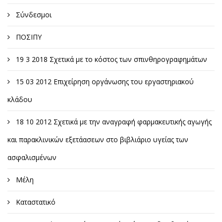
Σύνδεσμοι
ΠΟΣΙΠΥ
19 3 2018 Σχετικά με το κόστος των σπινθηρογραφημάτων
15 03 2012 Επιχείρηση οργάνωσης του εργαστηριακού
κλάδου
18 10 2012 Σχετικά με την αναγραφή φαρμακευτικής αγωγής
και παρακλινικών εξετάασεων στο βιβλιάριο υγείας των
ασφαλισμένων
Μέλη
Καταστατικό