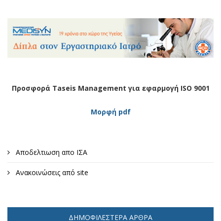
Προσφορά Taseis Management για εφαρμογή ISO 9001
Μορφή pdf
Αποδελτιωση απο ΙΣΑ
Ανακοινώσεις από site
ΔΗΜΟΦΙΛΈΣΤΕΡΑ ΆΡΘΡΑ