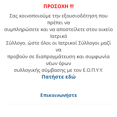
ΠΡΟΣΟΧΗ !!!
Σας κοινοποιούμε την εξουσιοδότηση που
πρέπει να
συμπληρώσετε και να αποστείλετε στον οικείο
Ιατρικό
Σύλλογο, ώστε όλοι οι Ιατρικοί Σύλλογοι μαζί
να
προβούν σε διαπραγμάτευση και συμφωνία
νέων όρων
συλλογικής σύμβασης με τον Ε.Ο.Π.Υ.Υ.
Πατήστε εδώ
Επικοινωνήστε