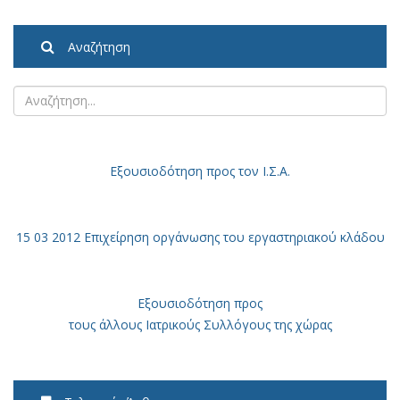
Αναζήτηση
Εξουσιοδότηση
προς τον Ι.Σ.Α.
15 03 2012 Επιχείρηση οργάνωσης του εργαστηριακού κλάδου
Εξουσιοδότηση προς
τους άλλους Ιατρικούς Συλλόγους της χώρας