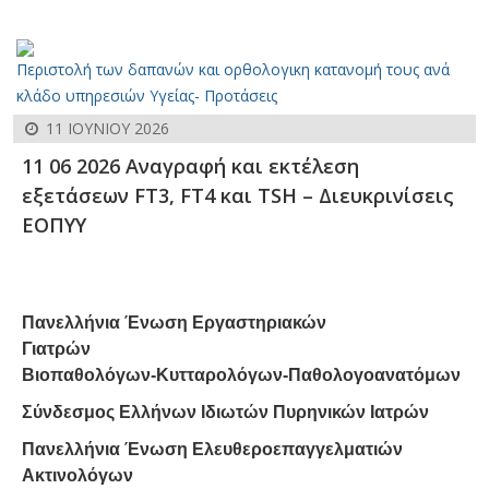
Περιστολή των δαπανών και ορθολογικη κατανομή τους ανά
κλάδο υπηρεσιών Υγείας- Προτάσεις
11 ΙΟΥΝΊΟΥ 2026
11 06 2026 Αναγραφή και εκτέλεση
εξετάσεων FT3, FT4 και TSH – Διευκρινίσεις
ΕΟΠΥΥ
Πανελλήνια Ένωση Εργαστηριακών
Γιατρών
Βιοπαθολόγων-Κυτταρολόγων-Παθολογοανατόμων
Σύνδεσμος Ελλήνων Ιδιωτών Πυρηνικών Ιατρών
Πανελλήνια Ένωση Ελευθεροεπαγγελματιών
Ακτινολόγων