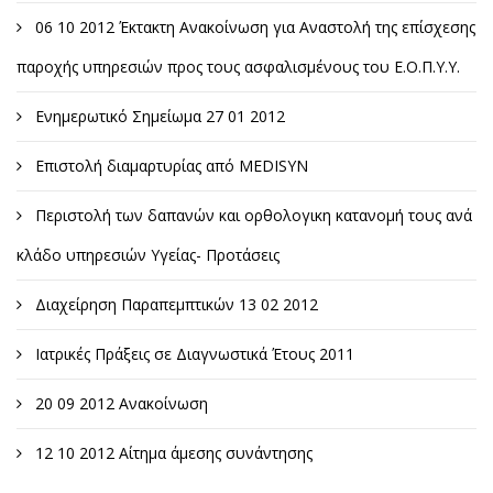
06 10 2012 Έκτακτη Ανακοίνωση για Αναστολή της επίσχεσης
παροχής υπηρεσιών προς τους ασφαλισμένους του Ε.Ο.Π.Υ.Υ.
Ενημερωτικό Σημείωμα 27 01 2012
Επιστολή διαμαρτυρίας από MEDISYN
Περιστολή των δαπανών και ορθολογικη κατανομή τους ανά
κλάδο υπηρεσιών Υγείας- Προτάσεις
Διαχείρηση Παραπεμπτικών 13 02 2012
Ιατρικές Πράξεις σε Διαγνωστικά Έτους 2011
20 09 2012 Ανακοίνωση
12 10 2012 Αίτημα άμεσης συνάντησης