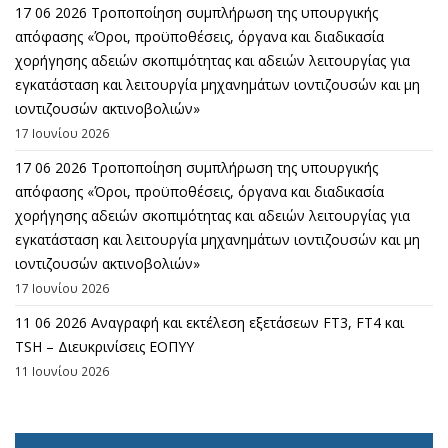
17 06 2026 Τροποποίηση συμπλήρωση της υπουργικής
απόφασης «Όροι, προϋποθέσεις, όργανα και διαδικασία
χορήγησης αδειών σκοπιμότητας και αδειών λειτουργίας για
εγκατάσταση και λειτουργία μηχανημάτων ιοντιζουσών και μη
ιοντιζουσών ακτινοβολιών»
17 Ιουνίου 2026
17 06 2026 Τροποποίηση συμπλήρωση της υπουργικής
απόφασης «Όροι, προϋποθέσεις, όργανα και διαδικασία
χορήγησης αδειών σκοπιμότητας και αδειών λειτουργίας για
εγκατάσταση και λειτουργία μηχανημάτων ιοντιζουσών και μη
ιοντιζουσών ακτινοβολιών»
17 Ιουνίου 2026
11 06 2026 Αναγραφή και εκτέλεση εξετάσεων FT3, FT4 και
TSH – Διευκρινίσεις ΕΟΠΥΥ
11 Ιουνίου 2026