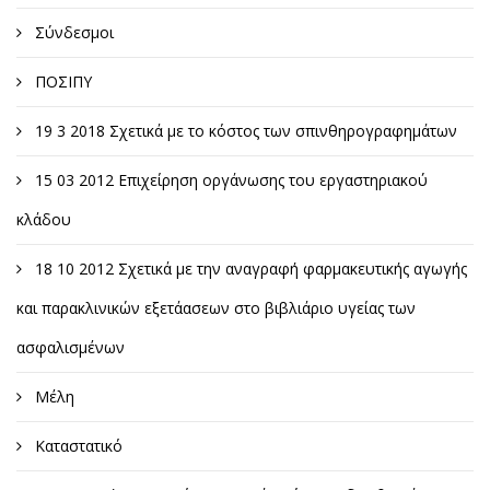
Σύνδεσμοι
ΠΟΣΙΠΥ
19 3 2018 Σχετικά με το κόστος των σπινθηρογραφημάτων
15 03 2012 Επιχείρηση οργάνωσης του εργαστηριακού
κλάδου
18 10 2012 Σχετικά με την αναγραφή φαρμακευτικής αγωγής
και παρακλινικών εξετάασεων στο βιβλιάριο υγείας των
ασφαλισμένων
Μέλη
Καταστατικό