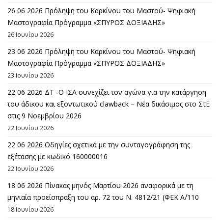
26 06 2026 Πρόληψη του Καρκίνου του Μαστού- Ψηφιακή
Μαστογραφία Πρόγραμμα «ΣΠΥΡΟΣ ΔΟΞΙΑΔΗΣ»
26 Ιουνίου 2026
23 06 2026 Πρόληψη του Καρκίνου του Μαστού- Ψηφιακή
Μαστογραφία Πρόγραμμα «ΣΠΥΡΟΣ ΔΟΞΙΑΔΗΣ»
23 Ιουνίου 2026
22 06 2026 ΔΤ -Ο ΙΣΑ συνεχίζει τον αγώνα για την κατάργηση
του άδικου και εξοντωτικού clawback – Νέα δικάσιμος στο ΣτΕ
στις 9 Νοεμβρίου 2026
22 Ιουνίου 2026
22 06 2026 Οδηγίες σχετικά με την συνταγογράφηση της
εξέτασης με κωδικό 160000016
22 Ιουνίου 2026
18 06 2026 Πίνακας μηνός Μαρτίου 2026 αναφορικά με τη
μηνιαία προείσπραξη του αρ. 72 του Ν. 4812/21 (ΦΕΚ Α΄/110
18 Ιουνίου 2026