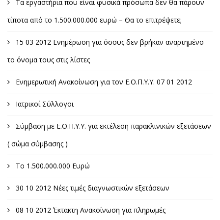
Τα εργαστήρια που είναι φυσικά πρόσωπα δεν θα πάρουν
τίποτα από το 1.500.000.000 ευρώ – Θα το επιτρέψετε;
15 03 2012 Ενημέρωση για όσους δεν βρήκαν αναρτημένο
το όνομα τους στις λίστες
Ενημερωτική Ανακοίνωση για τον Ε.Ο.Π.Υ.Υ. 07 01 2012
Ιατρικοί Σύλλογοι
Σύμβαση με Ε.Ο.Π.Υ.Υ. για εκτέλεση παρακλινικών εξετάσεων
( σώμα σύμβασης )
Το 1.500.000.000 Ευρώ
30 10 2012 Νέες τιμές διαγνωστικών εξετάσεων
08 10 2012 Έκτακτη Ανακοίνωση για πληρωμές