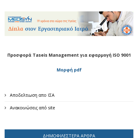
Προσφορά Taseis Management για εφαρμογή ISO 9001
Μορφή pdf
Αποδελτιωση απο ΙΣΑ
Ανακοινώσεις από site
ΔΗΜΟΦΙΛΈΣΤΕΡΑ ΆΡΘΡΑ