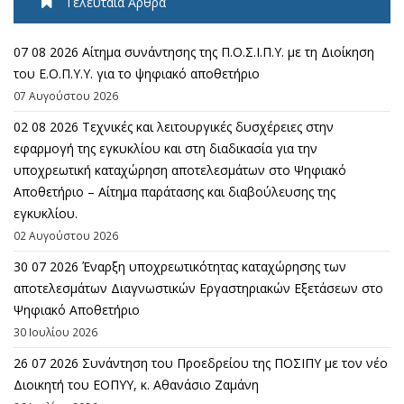
Τελευταία Άρθρα
07 08 2026 Αίτημα συνάντησης της Π.Ο.Σ.Ι.Π.Υ. με τη Διοίκηση
του Ε.Ο.Π.Υ.Υ. για το ψηφιακό αποθετήριο
07 Αυγούστου 2026
02 08 2026 Τεχνικές και λειτουργικές δυσχέρειες στην
εφαρμογή της εγκυκλίου και στη διαδικασία για την
υποχρεωτική καταχώρηση αποτελεσμάτων στο Ψηφιακό
Αποθετήριο – Αίτημα παράτασης και διαβούλευσης της
εγκυκλίου.
02 Αυγούστου 2026
30 07 2026 Έναρξη υποχρεωτικότητας καταχώρησης των
αποτελεσμάτων Διαγνωστικών Εργαστηριακών Εξετάσεων στο
Ψηφιακό Αποθετήριο
30 Ιουλίου 2026
26 07 2026 Συνάντηση του Προεδρείου της ΠΟΣΙΠΥ με τον νέο
Διοικητή του ΕΟΠΥΥ, κ. Αθανάσιο Ζαμάνη