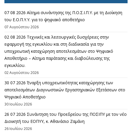
07 08 2026 Αίτημα συνάντησης της Π.Ο.Σ.Ι.Π.Υ. με τη Διοίκηση
του Ε.Ο.Π.Υ.Υ. για το ψηφιακό αποθετήριο
07 Αυγούστου 2026
02 08 2026 Τεχνικές και λειτουργικές δυσχέρειες στην
εφαρμογή της εγκυκλίου και στη διαδικασία για την
υποχρεωτική καταχώρηση αποτελεσμάτων στο Ψηφιακό
Αποθετήριο – Αίτημα παράτασης και διαβούλευσης της
εγκυκλίου.
02 Αυγούστου 2026
30 07 2026 Έναρξη υποχρεωτικότητας καταχώρησης των
αποτελεσμάτων Διαγνωστικών Εργαστηριακών Εξετάσεων στο
Ψηφιακό Αποθετήριο
30 Ιουλίου 2026
26 07 2026 Συνάντηση του Προεδρείου της ΠΟΣΙΠΥ με τον νέο
Διοικητή του ΕΟΠΥΥ, κ. Αθανάσιο Ζαμάνη
26 Ιουλίου 2026