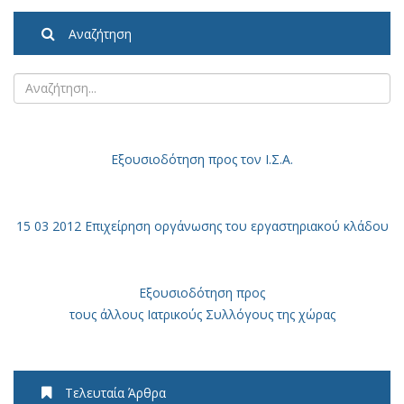
Αναζήτηση
Εξουσιοδότηση
προς τον Ι.Σ.Α.
15 03 2012 Επιχείρηση οργάνωσης του εργαστηριακού κλάδου
Εξουσιοδότηση προς
τους άλλους Ιατρικούς Συλλόγους της χώρας
Τελευταία Άρθρα