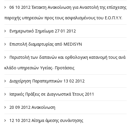
06 10 2012 Έκτακτη Ανακοίνωση για Αναστολή της επίσχεσης
παροχής υπηρεσιών προς τους ασφαλισμένους του Ε.Ο.Π.Υ.Υ.
Ενημερωτικό Σημείωμα 27 01 2012
Επιστολή διαμαρτυρίας από MEDISYN
Περιστολή των δαπανών και ορθολογικη κατανομή τους ανά
κλάδο υπηρεσιών Υγείας- Προτάσεις
Διαχείρηση Παραπεμπτικών 13 02 2012
Ιατρικές Πράξεις σε Διαγνωστικά Έτους 2011
20 09 2012 Ανακοίνωση
12 10 2012 Αίτημα άμεσης συνάντησης