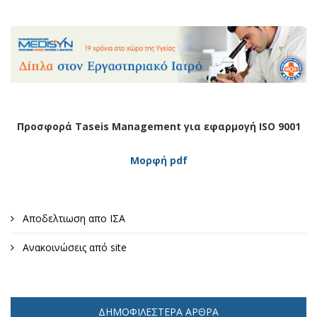
Προσφορά Taseis Management για εφαρμογή ISO 9001
Μορφή pdf
Αποδελτιωση απο ΙΣΑ
Ανακοινώσεις από site
ΔΗΜΟΦΙΛΈΣΤΕΡΑ ΆΡΘΡΑ