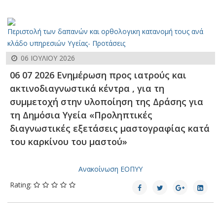
Περιστολή των δαπανών και ορθολογικη κατανομή τους ανά
κλάδο υπηρεσιών Υγείας- Προτάσεις
06 ΙΟΥΛΊΟΥ 2026
06 07 2026 Eνημέρωση προς ιατρούς και
ακτινοδιαγνωστικά κέντρα , για τη
συμμετοχή στην υλοποίηση της Δράσης για
τη Δημόσια Υγεία «Προληπτικές
διαγνωστικές εξετάσεις μαστογραφίας κατά
του καρκίνου του μαστού»
Ανακοίνωση ΕΟΠΥΥ
Rating: