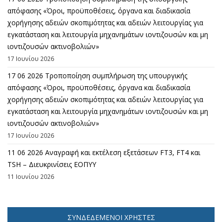
απόφασης «Όροι, προϋποθέσεις, όργανα και διαδικασία
χορήγησης αδειών σκοπιμότητας και αδειών λειτουργίας για
εγκατάσταση και λειτουργία μηχανημάτων ιοντιζουσών και μη
ιοντιζουσών ακτινοβολιών»
17 Ιουνίου 2026
17 06 2026 Τροποποίηση συμπλήρωση της υπουργικής
απόφασης «Όροι, προϋποθέσεις, όργανα και διαδικασία
χορήγησης αδειών σκοπιμότητας και αδειών λειτουργίας για
εγκατάσταση και λειτουργία μηχανημάτων ιοντιζουσών και μη
ιοντιζουσών ακτινοβολιών»
17 Ιουνίου 2026
11 06 2026 Αναγραφή και εκτέλεση εξετάσεων FT3, FT4 και
TSH – Διευκρινίσεις ΕΟΠΥΥ
11 Ιουνίου 2026
ΣΥΝΔΕΔΕΜΈΝΟΙ ΧΡΉΣΤΕΣ