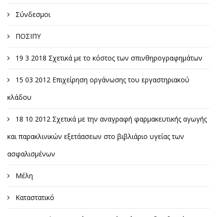
Σύνδεσμοι
ΠΟΣΙΠΥ
19 3 2018 Σχετικά με το κόστος των σπινθηρογραφημάτων
15 03 2012 Επιχείρηση οργάνωσης του εργαστηριακού
κλάδου
18 10 2012 Σχετικά με την αναγραφή φαρμακευτικής αγωγής
και παρακλινικών εξετάασεων στο βιβλιάριο υγείας των
ασφαλισμένων
Μέλη
Καταστατικό