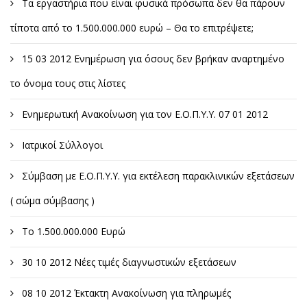
Τα εργαστήρια που είναι φυσικά πρόσωπα δεν θα πάρουν
τίποτα από το 1.500.000.000 ευρώ – Θα το επιτρέψετε;
15 03 2012 Ενημέρωση για όσους δεν βρήκαν αναρτημένο
το όνομα τους στις λίστες
Ενημερωτική Ανακοίνωση για τον Ε.Ο.Π.Υ.Υ. 07 01 2012
Ιατρικοί Σύλλογοι
Σύμβαση με Ε.Ο.Π.Υ.Υ. για εκτέλεση παρακλινικών εξετάσεων
( σώμα σύμβασης )
Το 1.500.000.000 Ευρώ
30 10 2012 Νέες τιμές διαγνωστικών εξετάσεων
08 10 2012 Έκτακτη Ανακοίνωση για πληρωμές