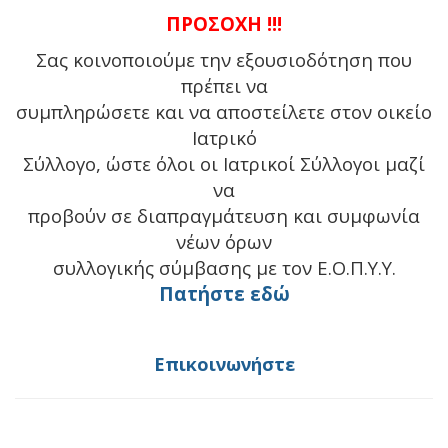
ΠΡΟΣΟΧΗ !!!
Σας κοινοποιούμε την εξουσιοδότηση που
πρέπει να
συμπληρώσετε και να αποστείλετε στον οικείο
Ιατρικό
Σύλλογο, ώστε όλοι οι Ιατρικοί Σύλλογοι μαζί
να
προβούν σε διαπραγμάτευση και συμφωνία
νέων όρων
συλλογικής σύμβασης με τον Ε.Ο.Π.Υ.Υ.
Πατήστε εδώ
Επικοινωνήστε