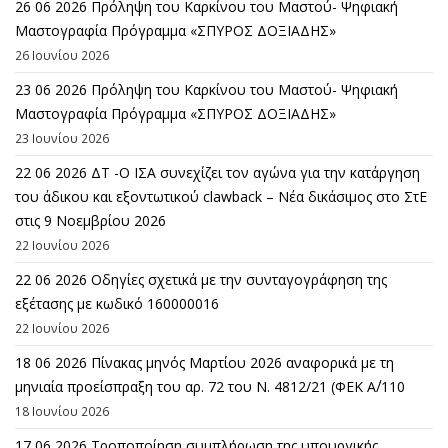
26 06 2026 Πρόληψη του Καρκίνου του Μαστού- Ψηφιακή
Μαστογραφία Πρόγραμμα «ΣΠΥΡΟΣ ΔΟΞΙΑΔΗΣ»
26 Ιουνίου 2026
23 06 2026 Πρόληψη του Καρκίνου του Μαστού- Ψηφιακή
Μαστογραφία Πρόγραμμα «ΣΠΥΡΟΣ ΔΟΞΙΑΔΗΣ»
23 Ιουνίου 2026
22 06 2026 ΔΤ -Ο ΙΣΑ συνεχίζει τον αγώνα για την κατάργηση
του άδικου και εξοντωτικού clawback – Νέα δικάσιμος στο ΣτΕ
στις 9 Νοεμβρίου 2026
22 Ιουνίου 2026
22 06 2026 Οδηγίες σχετικά με την συνταγογράφηση της
εξέτασης με κωδικό 160000016
22 Ιουνίου 2026
18 06 2026 Πίνακας μηνός Μαρτίου 2026 αναφορικά με τη
μηνιαία προείσπραξη του αρ. 72 του Ν. 4812/21 (ΦΕΚ Α΄/110
18 Ιουνίου 2026
17 06 2026 Τροποποίηση συμπλήρωση της υπουργικής