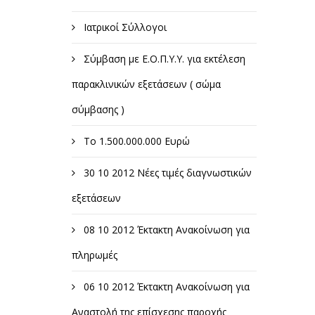
Ιατρικοί Σύλλογοι
Σύμβαση με Ε.Ο.Π.Υ.Υ. για εκτέλεση
παρακλινικών εξετάσεων ( σώμα
σύμβασης )
Το 1.500.000.000 Ευρώ
30 10 2012 Νέες τιμές διαγνωστικών
εξετάσεων
08 10 2012 Έκτακτη Ανακοίνωση για
πληρωμές
06 10 2012 Έκτακτη Ανακοίνωση για
Αναστολή της επίσχεσης παροχής