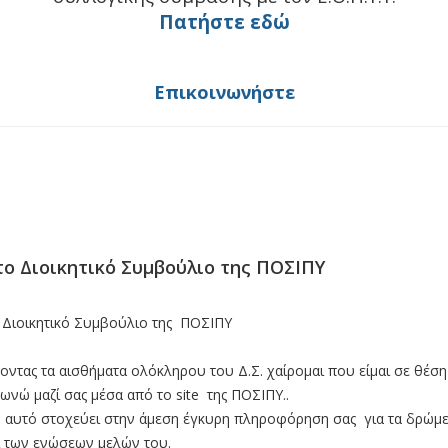
Πατήστε εδώ
Επικοινωνήστε
το Διοικητικό Συμβούλιο της ΠΟΣΙΠΥ
 Διοικητικό Συμβούλιο της ΠΟΣΙΠΥ
οντας τα αισθήματα ολόκληρου του Δ.Σ. χαίρομαι που είμαι σε θέση
ωνώ μαζί σας μέσα από το site της ΠΟΣΙΠΥ..
e αυτό στοχεύει στην άμεση έγκυρη πληροφόρηση σας για τα δρώμ
αι των ενώσεων μελών του.