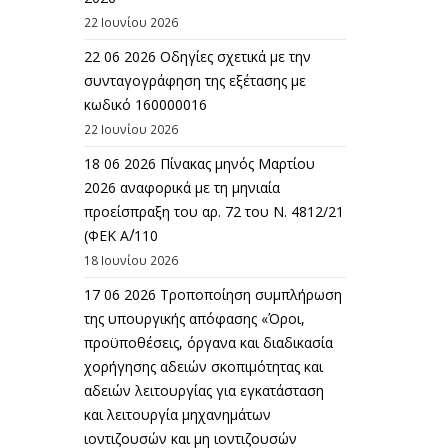
22 Ιουνίου 2026
22 06 2026 Οδηγίες σχετικά με την
συνταγογράφηση της εξέτασης με
κωδικό 160000016
22 Ιουνίου 2026
18 06 2026 Πίνακας μηνός Μαρτίου
2026 αναφορικά με τη μηνιαία
προείσπραξη του αρ. 72 του Ν. 4812/21
(ΦΕΚ Α΄/110
18 Ιουνίου 2026
17 06 2026 Τροποποίηση συμπλήρωση
της υπουργικής απόφασης «Όροι,
προϋποθέσεις, όργανα και διαδικασία
χορήγησης αδειών σκοπιμότητας και
αδειών λειτουργίας για εγκατάσταση
και λειτουργία μηχανημάτων
ιοντιζουσών και μη ιοντιζουσών