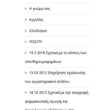
Η γνώμη σας
Αγγελίες
Σύνδεσμοι
ΠΟΣΙΠΥ
19 3 2018 Σχετικά με το κόστος των
σπινθηρογραφημάτων
15 03 2012 Επιχείρηση οργάνωσης
του εργαστηριακού κλάδου
18 10 2012 Σχετικά με την αναγραφή
φαρμακευτικής αγωγής και