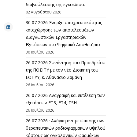
διαβούλευσης της εγκυκλίου.
02 Αυγούστου 2026
30 07 2026 Έναρξη υποχρεωτικότητας
καταχώρησης των αποτελεσμάτων
Διαγνωστικών Εργαστηριακών
Εξετάσεων στο Ψηφιακό Αποθετήριο
30 Ιουλίου 2026
26 07 2026 Συνάντηση του Προεδρείου
της ΠΟΣΙΠΥ με τον νέο Διοικητή του
ΕΟΠΥΥ, κ. Αθανάσιο Ζαμάνη
26 Ιουλίου 2026
26 07 2026 Αναγραφή και εκτέλεση των
εξετάσεων FT3, FT4, TSH
26 Ιουλίου 2026
26 07 2026 : Ανάγκη αντιμετώπισης των
θεραπευτικών ραδιοφαρμάκων υψηλού
κόστους ως ογκολογικών φαρμάκων