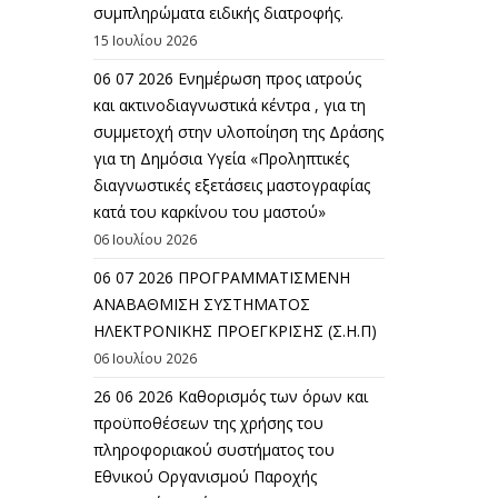
συμπληρώματα ειδικής διατροφής.
15 Ιουλίου 2026
06 07 2026 Eνημέρωση προς ιατρούς
και ακτινοδιαγνωστικά κέντρα , για τη
συμμετοχή στην υλοποίηση της Δράσης
για τη Δημόσια Υγεία «Προληπτικές
διαγνωστικές εξετάσεις μαστογραφίας
κατά του καρκίνου του μαστού»
06 Ιουλίου 2026
06 07 2026 ΠΡΟΓΡΑΜΜΑΤΙΣΜΕΝΗ
ΑΝΑΒΑΘΜΙΣΗ ΣΥΣΤΗΜΑΤΟΣ
ΗΛΕΚΤΡΟΝΙΚΗΣ ΠΡΟΕΓΚΡΙΣΗΣ (Σ.Η.Π)
06 Ιουλίου 2026
26 06 2026 Καθορισμός των όρων και
προϋποθέσεων της χρήσης του
πληροφοριακού συστήματος του
Εθνικού Οργανισμού Παροχής