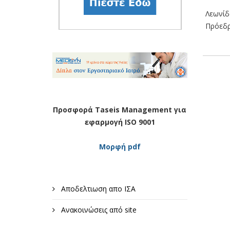
Λεωνίδ
Πρόεδρ
Προσφορά Taseis Management για
εφαρμογή ISO 9001
Μορφή pdf
Αποδελτιωση απο ΙΣΑ
Ανακοινώσεις από site