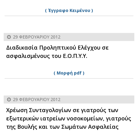
( Έγγραφο Κειμένου )
29 ΦΕΒΡΟΥΑΡΊΟΥ 2012
Διαδικασία Προληπτικού Ελέγχου σε
ασφαλισμένους του Ε.Ο.Π.Υ.Υ.
( Μορφή pdf )
29 ΦΕΒΡΟΥΑΡΊΟΥ 2012
Χρέωση Συνταγολογίων σε γιατρούς των
εξωτερικών ιατρείων νοσοκομείων, γιατρούς
της Βουλής και των Σωμάτων Ασφαλείας