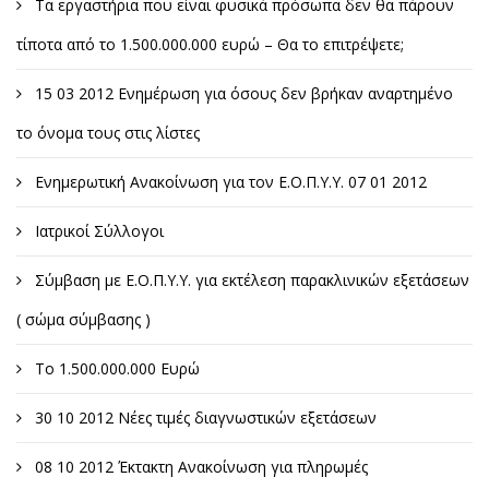
Τα εργαστήρια που είναι φυσικά πρόσωπα δεν θα πάρουν
τίποτα από το 1.500.000.000 ευρώ – Θα το επιτρέψετε;
15 03 2012 Ενημέρωση για όσους δεν βρήκαν αναρτημένο
το όνομα τους στις λίστες
Ενημερωτική Ανακοίνωση για τον Ε.Ο.Π.Υ.Υ. 07 01 2012
Ιατρικοί Σύλλογοι
Σύμβαση με Ε.Ο.Π.Υ.Υ. για εκτέλεση παρακλινικών εξετάσεων
( σώμα σύμβασης )
Το 1.500.000.000 Ευρώ
30 10 2012 Νέες τιμές διαγνωστικών εξετάσεων
08 10 2012 Έκτακτη Ανακοίνωση για πληρωμές