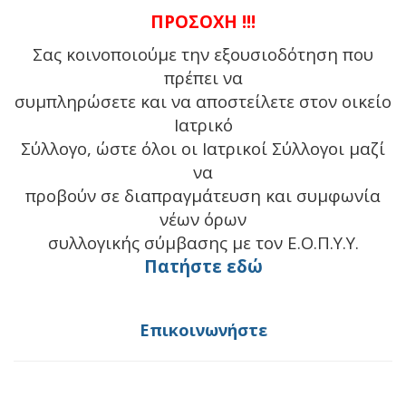
ΠΡΟΣΟΧΗ !!!
Σας κοινοποιούμε την εξουσιοδότηση που
πρέπει να
συμπληρώσετε και να αποστείλετε στον οικείο
Ιατρικό
Σύλλογο, ώστε όλοι οι Ιατρικοί Σύλλογοι μαζί
να
προβούν σε διαπραγμάτευση και συμφωνία
νέων όρων
συλλογικής σύμβασης με τον Ε.Ο.Π.Υ.Υ.
Πατήστε εδώ
Επικοινωνήστε