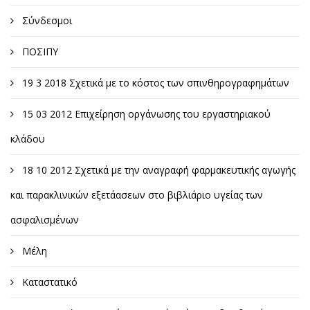
Σύνδεσμοι
ΠΟΣΙΠΥ
19 3 2018 Σχετικά με το κόστος των σπινθηρογραφημάτων
15 03 2012 Επιχείρηση οργάνωσης του εργαστηριακού
κλάδου
18 10 2012 Σχετικά με την αναγραφή φαρμακευτικής αγωγής
και παρακλινικών εξετάασεων στο βιβλιάριο υγείας των
ασφαλισμένων
Μέλη
Καταστατικό