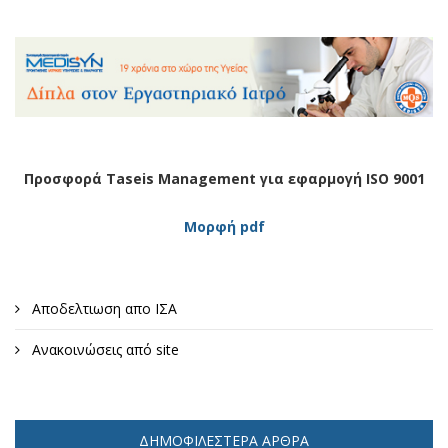
Προσφορά Taseis Management για εφαρμογή ISO 9001
Μορφή pdf
Αποδελτιωση απο ΙΣΑ
Ανακοινώσεις από site
ΔΗΜΟΦΙΛΈΣΤΕΡΑ ΆΡΘΡΑ