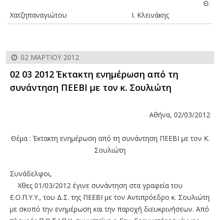
Θ.
Χατζηπαναγιώτου Ι. Κλεινάκης
02 ΜΑΡΤΊΟΥ 2012
02 03 2012 Έκτακτη ενημέρωση από τη
συνάντηση ΠΕΕΒΙ με τον κ. Σουλιώτη
Αθήνα, 02/03/2012
Θέμα : Έκτακτη ενημέρωση από τη συνάντηση ΠΕΕΒΙ με τον Κ.
Σουλιώτη
Συνάδελφοι,
Χθες 01/03/2012 έγινε συνάντηση στα γραφεία του
Ε.Ο.Π.Υ.Υ., του Δ.Σ. της ΠΕΕΒΙ με τον Αντιπρόεδρο κ. Σουλιώτη
με σκοπό την ενημέρωση και την παροχή διευκρινήσεων. Από