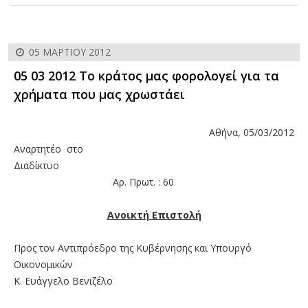
05 ΜΑΡΤΊΟΥ 2012
05 03 2012 Το κράτος μας φορολογεί για τα
χρήματα που μας χρωστάει
Αθήνα, 05/03/2012
Αναρτητέο στο
Διαδίκτυο
Αρ. Πρωτ. : 60
Ανοικτή Επιστολή
Προς τον Αντιπρόεδρο της Κυβέρνησης και Υπουργό
Οικονομικών
Κ. Ευάγγελο Βενιζέλο