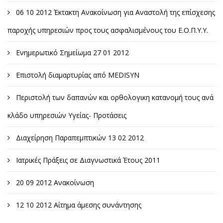
06 10 2012 Έκτακτη Ανακοίνωση για Αναστολή της επίσχεσης
παροχής υπηρεσιών προς τους ασφαλισμένους του Ε.Ο.Π.Υ.Υ.
Ενημερωτικό Σημείωμα 27 01 2012
Επιστολή διαμαρτυρίας από MEDISYN
Περιστολή των δαπανών και ορθολογικη κατανομή τους ανά
κλάδο υπηρεσιών Υγείας- Προτάσεις
Διαχείρηση Παραπεμπτικών 13 02 2012
Ιατρικές Πράξεις σε Διαγνωστικά Έτους 2011
20 09 2012 Ανακοίνωση
12 10 2012 Αίτημα άμεσης συνάντησης