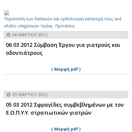
Περιστολή των δαπανών και ορθολογικη κατανομή τους ανά
κλάδο υπηρεσιών Υγείας- Προτάσεις
06 ΜΑΡΤΊΟΥ 2012
06 03 2012 Σύμβαση Έργου για γιατρούς και
οδοντιάτρους
( Μορφή pdf )
05 ΜΑΡΤΊΟΥ 2012
05 03 2012 Σφραγίδες συμβεβλημένων με τον
Ε.Ο.Π.Υ.Υ. στρατιωτικών γιατρών
( Μορφή pdf )