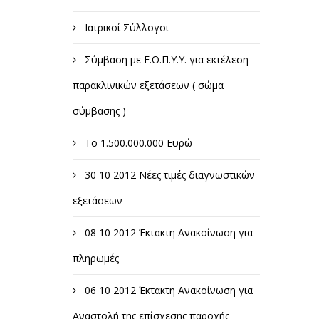
Ιατρικοί Σύλλογοι
Σύμβαση με Ε.Ο.Π.Υ.Υ. για εκτέλεση
παρακλινικών εξετάσεων ( σώμα
σύμβασης )
Το 1.500.000.000 Ευρώ
30 10 2012 Νέες τιμές διαγνωστικών
εξετάσεων
08 10 2012 Έκτακτη Ανακοίνωση για
πληρωμές
06 10 2012 Έκτακτη Ανακοίνωση για
Αναστολή της επίσχεσης παροχής