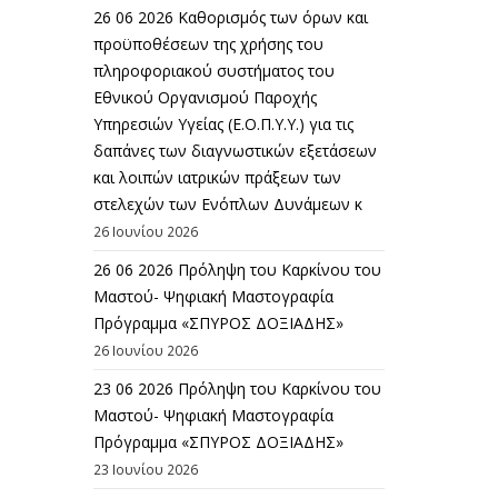
26 06 2026 Καθορισμός των όρων και
προϋποθέσεων της χρήσης του
πληροφοριακού συστήματος του
Εθνικού Οργανισμού Παροχής
Υπηρεσιών Υγείας (Ε.Ο.Π.Υ.Υ.) για τις
δαπάνες των διαγνωστικών εξετάσεων
και λοιπών ιατρικών πράξεων των
στελεχών των Ενόπλων Δυνάμεων κ
26 Ιουνίου 2026
26 06 2026 Πρόληψη του Καρκίνου του
Μαστού- Ψηφιακή Μαστογραφία
Πρόγραμμα «ΣΠΥΡΟΣ ΔΟΞΙΑΔΗΣ»
26 Ιουνίου 2026
23 06 2026 Πρόληψη του Καρκίνου του
Μαστού- Ψηφιακή Μαστογραφία
Πρόγραμμα «ΣΠΥΡΟΣ ΔΟΞΙΑΔΗΣ»
23 Ιουνίου 2026