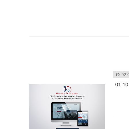
02 
01 10