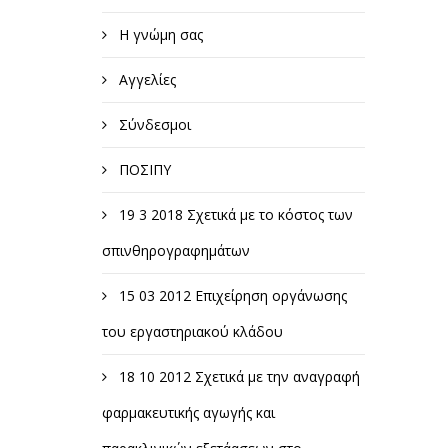
Η γνώμη σας
Αγγελίες
Σύνδεσμοι
ΠΟΣΙΠΥ
19 3 2018 Σχετικά με το κόστος των
σπινθηρογραφημάτων
15 03 2012 Επιχείρηση οργάνωσης
του εργαστηριακού κλάδου
18 10 2012 Σχετικά με την αναγραφή
φαρμακευτικής αγωγής και