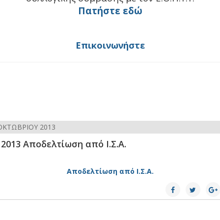
Πατήστε εδώ
Επικοινωνήστε
ΟΚΤΩΒΡΊΟΥ 2013
 2013 Αποδελτίωση από Ι.Σ.Α.
Αποδελτίωση από Ι.Σ.Α.