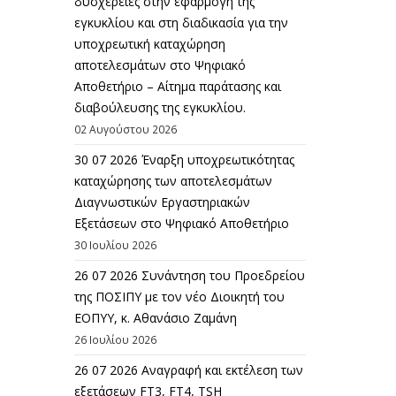
δυσχέρειες στην εφαρμογή της
εγκυκλίου και στη διαδικασία για την
υποχρεωτική καταχώρηση
αποτελεσμάτων στο Ψηφιακό
Αποθετήριο – Αίτημα παράτασης και
διαβούλευσης της εγκυκλίου.
02 Αυγούστου 2026
30 07 2026 Έναρξη υποχρεωτικότητας
καταχώρησης των αποτελεσμάτων
Διαγνωστικών Εργαστηριακών
Εξετάσεων στο Ψηφιακό Αποθετήριο
30 Ιουλίου 2026
26 07 2026 Συνάντηση του Προεδρείου
της ΠΟΣΙΠΥ με τον νέο Διοικητή του
ΕΟΠΥΥ, κ. Αθανάσιο Ζαμάνη
26 Ιουλίου 2026
26 07 2026 Αναγραφή και εκτέλεση των
εξετάσεων FT3, FT4, TSH