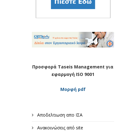
Προσφορά Taseis Management για
εφαρμογή ISO 9001
Μορφή pdf
Αποδελτιωση απο ΙΣΑ
Ανακοινώσεις από site