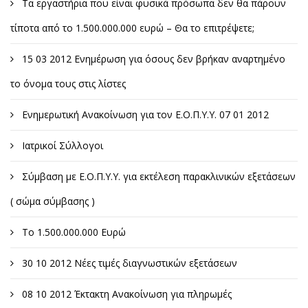
Τα εργαστήρια που είναι φυσικά πρόσωπα δεν θα πάρουν
τίποτα από το 1.500.000.000 ευρώ – Θα το επιτρέψετε;
15 03 2012 Ενημέρωση για όσους δεν βρήκαν αναρτημένο
το όνομα τους στις λίστες
Ενημερωτική Ανακοίνωση για τον Ε.Ο.Π.Υ.Υ. 07 01 2012
Ιατρικοί Σύλλογοι
Σύμβαση με Ε.Ο.Π.Υ.Υ. για εκτέλεση παρακλινικών εξετάσεων
( σώμα σύμβασης )
Το 1.500.000.000 Ευρώ
30 10 2012 Νέες τιμές διαγνωστικών εξετάσεων
08 10 2012 Έκτακτη Ανακοίνωση για πληρωμές