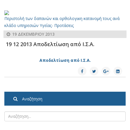
Περιστολή των δαπανών και ορθολογικη κατανομή τους ανά
κλάδο υπηρεσιών Υγείας- Προτάσεις
19 ΔΕΚΕΜΒΡΊΟΥ 2013
19 12 2013 Αποδελτίωση από Ι.Σ.Α.
Αποδελτίωση από Ι.Σ.Α.
Αναζήτηση