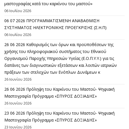
μαστογραφίας κατά του καρκίνου του μαστού»
06 Ιουλίου 2026
06 07 2026 ΠΡΟΓΡΑΜΜΑΤΙΣΜΕΝΗ ΑΝΑΒΑΘΜΙΣΗ
ΣΥΣΤΗΜΑΤΟΣ ΗΛΕΚΤΡΟΝΙΚΗΣ ΠΡΟΕΓΚΡΙΣΗΣ (Σ.Η.Π)
06 Ιουλίου 2026
26 06 2026 Καθορισμός των όρων και προϋποθέσεων της
χρήσης του πληροφοριακού συστήματος του Εθνικού
Οργανισμού Παροχής Υπηρεσιών Υγείας (Ε.Ο.Π.Υ.Υ.) για τις
δαπάνες των διαγνωστικών εξετάσεων και λοιπών ιατρικών
πράξεων των στελεχών των Ενόπλων Δυνάμεων κ
26 Ιουνίου 2026
26 06 2026 Πρόληψη του Καρκίνου του Μαστού- Ψηφιακή
Μαστογραφία Πρόγραμμα «ΣΠΥΡΟΣ ΔΟΞΙΑΔΗΣ»
26 Ιουνίου 2026
23 06 2026 Πρόληψη του Καρκίνου του Μαστού- Ψηφιακή
Μαστογραφία Πρόγραμμα «ΣΠΥΡΟΣ ΔΟΞΙΑΔΗΣ»
23 Ιουνίου 2026