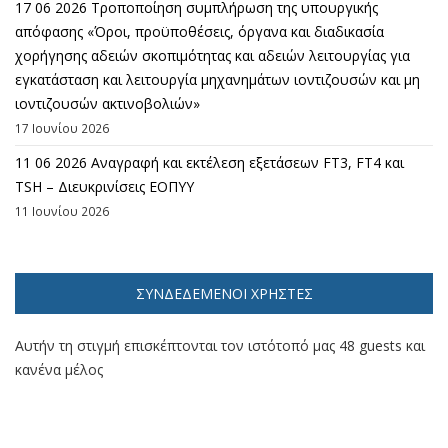
17 06 2026 Τροποποίηση συμπλήρωση της υπουργικής
απόφασης «Όροι, προϋποθέσεις, όργανα και διαδικασία
χορήγησης αδειών σκοπιμότητας και αδειών λειτουργίας για
εγκατάσταση και λειτουργία μηχανημάτων ιοντιζουσών και μη
ιοντιζουσών ακτινοβολιών»
17 Ιουνίου 2026
11 06 2026 Αναγραφή και εκτέλεση εξετάσεων FT3, FT4 και
TSH – Διευκρινίσεις ΕΟΠΥΥ
11 Ιουνίου 2026
ΣΥΝΔΕΔΕΜΈΝΟΙ ΧΡΉΣΤΕΣ
Αυτήν τη στιγμή επισκέπτονται τον ιστότοπό μας 48 guests και
κανένα μέλος