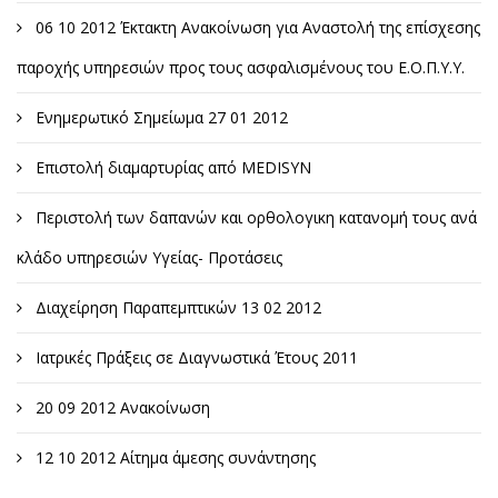
06 10 2012 Έκτακτη Ανακοίνωση για Αναστολή της επίσχεσης
παροχής υπηρεσιών προς τους ασφαλισμένους του Ε.Ο.Π.Υ.Υ.
Ενημερωτικό Σημείωμα 27 01 2012
Επιστολή διαμαρτυρίας από MEDISYN
Περιστολή των δαπανών και ορθολογικη κατανομή τους ανά
κλάδο υπηρεσιών Υγείας- Προτάσεις
Διαχείρηση Παραπεμπτικών 13 02 2012
Ιατρικές Πράξεις σε Διαγνωστικά Έτους 2011
20 09 2012 Ανακοίνωση
12 10 2012 Αίτημα άμεσης συνάντησης