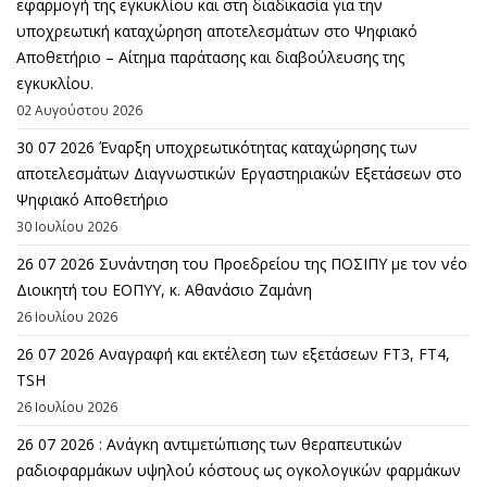
εφαρμογή της εγκυκλίου και στη διαδικασία για την
υποχρεωτική καταχώρηση αποτελεσμάτων στο Ψηφιακό
Αποθετήριο – Αίτημα παράτασης και διαβούλευσης της
εγκυκλίου.
02 Αυγούστου 2026
30 07 2026 Έναρξη υποχρεωτικότητας καταχώρησης των
αποτελεσμάτων Διαγνωστικών Εργαστηριακών Εξετάσεων στο
Ψηφιακό Αποθετήριο
30 Ιουλίου 2026
26 07 2026 Συνάντηση του Προεδρείου της ΠΟΣΙΠΥ με τον νέο
Διοικητή του ΕΟΠΥΥ, κ. Αθανάσιο Ζαμάνη
26 Ιουλίου 2026
26 07 2026 Αναγραφή και εκτέλεση των εξετάσεων FT3, FT4,
TSH
26 Ιουλίου 2026
26 07 2026 : Ανάγκη αντιμετώπισης των θεραπευτικών
ραδιοφαρμάκων υψηλού κόστους ως ογκολογικών φαρμάκων