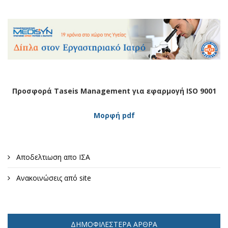
Προσφορά Taseis Management για εφαρμογή ISO 9001
Μορφή pdf
Αποδελτιωση απο ΙΣΑ
Ανακοινώσεις από site
ΔΗΜΟΦΙΛΈΣΤΕΡΑ ΆΡΘΡΑ