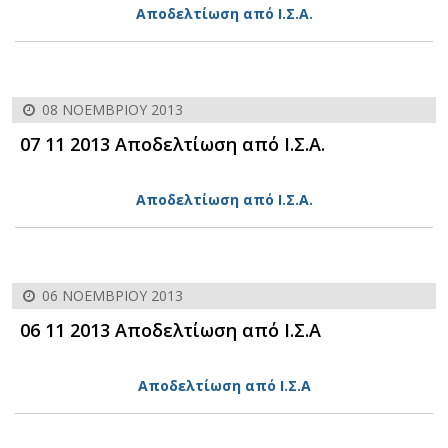
Αποδελτίωση από Ι.Σ.Α.
08 ΝΟΕΜΒΡΊΟΥ 2013
07 11 2013 Αποδελτίωση από Ι.Σ.Α.
Αποδελτίωση από Ι.Σ.Α.
06 ΝΟΕΜΒΡΊΟΥ 2013
06 11 2013 Αποδελτίωση από Ι.Σ.Α
Αποδελτίωση από Ι.Σ.Α