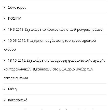
Σύνδεσμοι
ΠΟΣΙΠΥ
19 3 2018 Σχετικά με το κόστος των σπινθηρογραφημάτων
15 03 2012 Επιχείρηση οργάνωσης του εργαστηριακού
κλάδου
18 10 2012 Σχετικά με την αναγραφή φαρμακευτικής αγωγής
και παρακλινικών εξετάασεων στο βιβλιάριο υγείας των
ασφαλισμένων
Μέλη
Καταστατικό