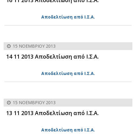
Αποδελτίωση από Ι.Σ.Α.
15 ΝΟΕΜΒΡΊΟΥ 2013
14 11 2013 Αποδελτίωση από Ι.Σ.Α.
Αποδελτίωση από Ι.Σ.Α.
15 ΝΟΕΜΒΡΊΟΥ 2013
13 11 2013 Αποδελτίωση από Ι.Σ.Α.
Αποδελτίωση από Ι.Σ.Α.