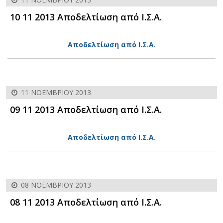
10 11 2013 Αποδελτίωση από Ι.Σ.Α.
Αποδελτίωση από Ι.Σ.Α.
11 ΝΟΕΜΒΡΊΟΥ 2013
09 11 2013 Αποδελτίωση από Ι.Σ.Α.
Αποδελτίωση από Ι.Σ.Α.
08 ΝΟΕΜΒΡΊΟΥ 2013
08 11 2013 Αποδελτίωση από Ι.Σ.Α.