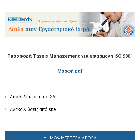
Προσφορά Taseis Management για εφαρμογή ISO 9001
Μορφή pdf
Αποδελτιωση απο ΙΣΑ
Ανακοινώσεις από site
ΔΗΜΟΦΙΛΈΣΤΕΡΑ ΆΡΘΡΑ