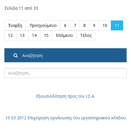
Σελίδα 11 από 33
Έναρξη
Προηγούμενο
6
7
8
9
10
11
12
13
14
15
Επόμενο
Τέλος
Αναζήτηση
Εξουσιοδότηση
προς τον Ι.Σ.Α.
15 03 2012 Επιχείρηση οργάνωσης του εργαστηριακού κλάδου