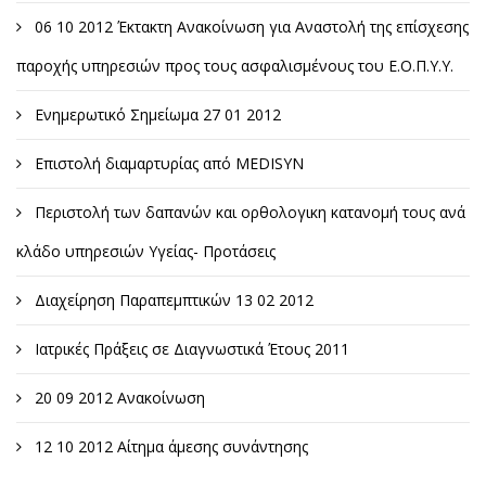
06 10 2012 Έκτακτη Ανακοίνωση για Αναστολή της επίσχεσης
παροχής υπηρεσιών προς τους ασφαλισμένους του Ε.Ο.Π.Υ.Υ.
Ενημερωτικό Σημείωμα 27 01 2012
Επιστολή διαμαρτυρίας από MEDISYN
Περιστολή των δαπανών και ορθολογικη κατανομή τους ανά
κλάδο υπηρεσιών Υγείας- Προτάσεις
Διαχείρηση Παραπεμπτικών 13 02 2012
Ιατρικές Πράξεις σε Διαγνωστικά Έτους 2011
20 09 2012 Ανακοίνωση
12 10 2012 Αίτημα άμεσης συνάντησης