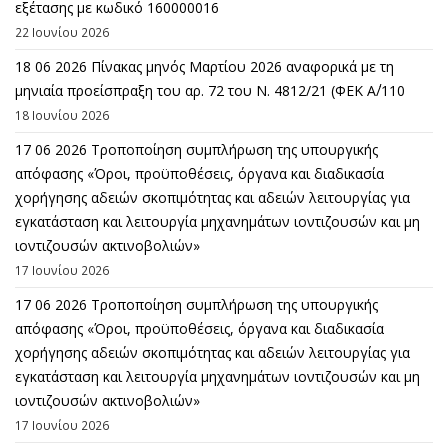
εξέτασης με κωδικό 160000016
22 Ιουνίου 2026
18 06 2026 Πίνακας μηνός Μαρτίου 2026 αναφορικά με τη
μηνιαία προείσπραξη του αρ. 72 του Ν. 4812/21 (ΦΕΚ Α΄/110
18 Ιουνίου 2026
17 06 2026 Τροποποίηση συμπλήρωση της υπουργικής
απόφασης «Όροι, προϋποθέσεις, όργανα και διαδικασία
χορήγησης αδειών σκοπιμότητας και αδειών λειτουργίας για
εγκατάσταση και λειτουργία μηχανημάτων ιοντιζουσών και μη
ιοντιζουσών ακτινοβολιών»
17 Ιουνίου 2026
17 06 2026 Τροποποίηση συμπλήρωση της υπουργικής
απόφασης «Όροι, προϋποθέσεις, όργανα και διαδικασία
χορήγησης αδειών σκοπιμότητας και αδειών λειτουργίας για
εγκατάσταση και λειτουργία μηχανημάτων ιοντιζουσών και μη
ιοντιζουσών ακτινοβολιών»
17 Ιουνίου 2026