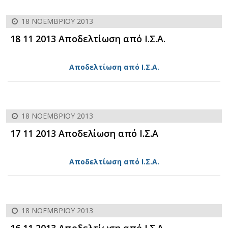
18 ΝΟΕΜΒΡΊΟΥ 2013
18 11 2013 Αποδελτίωση από Ι.Σ.Α.
Αποδελτίωση από Ι.Σ.Α.
18 ΝΟΕΜΒΡΊΟΥ 2013
17 11 2013 Αποδελίωση από Ι.Σ.Α
Αποδελτίωση από Ι.Σ.Α.
18 ΝΟΕΜΒΡΊΟΥ 2013
16 11 2013 Αποδελτίωση από Ι.Σ.Α.