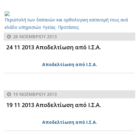
Περιστολή των δαπανών και ορθολογικη κατανομή τους ανά
κλάδο υπηρεσιών Υγείας- Προτάσεις
26 ΝΟΕΜΒΡΊΟΥ 2013
24 11 2013 Αποδελτίωση από Ι.Σ.Α.
Αποδελτίωση από Ι.Σ.Α.
19 ΝΟΕΜΒΡΊΟΥ 2013
19 11 2013 Αποδελτίωση από Ι.Σ.Α.
Αποδελτίωση από Ι.Σ.Α.