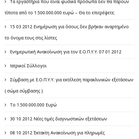
Τα εργαστήρια που είναι φυσικά πρόσωπα δεν θα πάρουν
τίποτα από το 1.500.000.000 ευρώ – Θα το επιτρέψετε;
15 03 2012 Ενημέρωση για όσους δεν βρήκαν αναρτημένο
το όνομα τους στις λίστες
Ενημερωτική Ανακοίνωση για τον Ε.Ο.Π.Υ.Υ. 07 01 2012
Ιατρικοί Σύλλογοι
Σύμβαση με Ε.Ο.Π.Υ.Υ. για εκτέλεση παρακλινικών εξετάσεων
( σώμα σύμβασης )
Το 1.500.000.000 Ευρώ
30 10 2012 Νέες τιμές διαγνωστικών εξετάσεων
08 10 2012 Έκτακτη Ανακοίνωση για πληρωμές