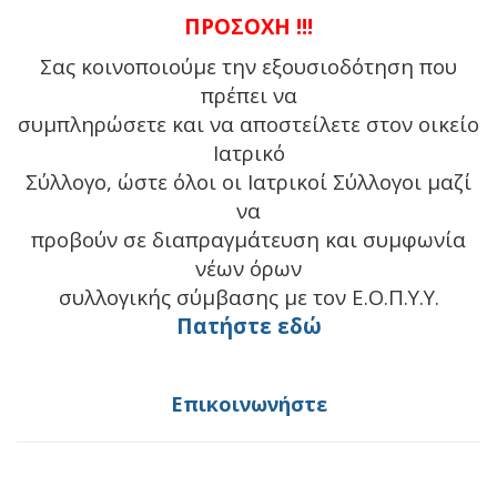
ΠΡΟΣΟΧΗ !!!
Σας κοινοποιούμε την εξουσιοδότηση που
πρέπει να
συμπληρώσετε και να αποστείλετε στον οικείο
Ιατρικό
Σύλλογο, ώστε όλοι οι Ιατρικοί Σύλλογοι μαζί
να
προβούν σε διαπραγμάτευση και συμφωνία
νέων όρων
συλλογικής σύμβασης με τον Ε.Ο.Π.Υ.Υ.
Πατήστε εδώ
Επικοινωνήστε