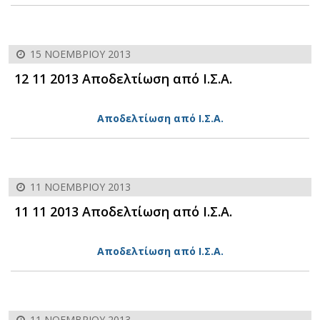
15 ΝΟΕΜΒΡΊΟΥ 2013
12 11 2013 Αποδελτίωση από Ι.Σ.Α.
Αποδελτίωση από Ι.Σ.Α.
11 ΝΟΕΜΒΡΊΟΥ 2013
11 11 2013 Αποδελτίωση από Ι.Σ.Α.
Αποδελτίωση από Ι.Σ.Α.
11 ΝΟΕΜΒΡΊΟΥ 2013