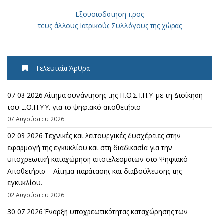
Εξουσιοδότηση προς
τους άλλους Ιατρικούς Συλλόγους της χώρας
Τελευταία Άρθρα
07 08 2026 Αίτημα συνάντησης της Π.Ο.Σ.Ι.Π.Υ. με τη Διοίκηση
του Ε.Ο.Π.Υ.Υ. για το ψηφιακό αποθετήριο
07 Αυγούστου 2026
02 08 2026 Τεχνικές και λειτουργικές δυσχέρειες στην
εφαρμογή της εγκυκλίου και στη διαδικασία για την
υποχρεωτική καταχώρηση αποτελεσμάτων στο Ψηφιακό
Αποθετήριο – Αίτημα παράτασης και διαβούλευσης της
εγκυκλίου.
02 Αυγούστου 2026
30 07 2026 Έναρξη υποχρεωτικότητας καταχώρησης των