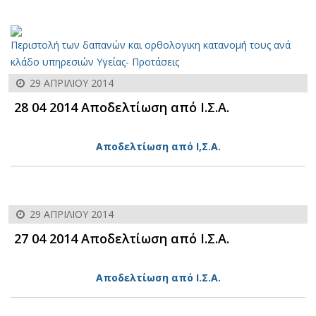
Περιστολή των δαπανών και ορθολογικη κατανομή τους ανά
κλάδο υπηρεσιών Υγείας- Προτάσεις
29 ΑΠΡΙΛΊΟΥ 2014
28 04 2014 Αποδελτίωση από Ι.Σ.Α.
Αποδελτίωση από Ι,Σ.Α.
29 ΑΠΡΙΛΊΟΥ 2014
27 04 2014 Αποδελτίωση από Ι.Σ.Α.
Αποδελτίωση από Ι.Σ.Α.