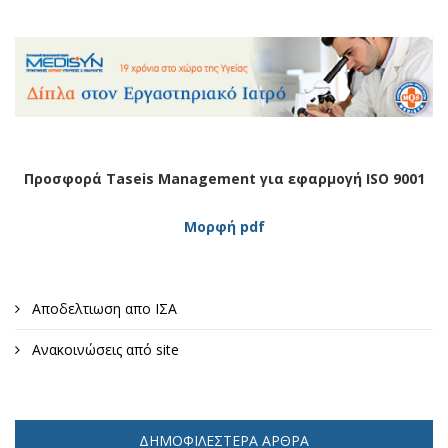
Προσφορά Taseis Management για εφαρμογή ISO 9001
Μορφή pdf
Αποδελτιωση απο ΙΣΑ
Ανακοινώσεις από site
ΔΗΜΟΦΙΛΈΣΤΕΡΑ ΆΡΘΡΑ