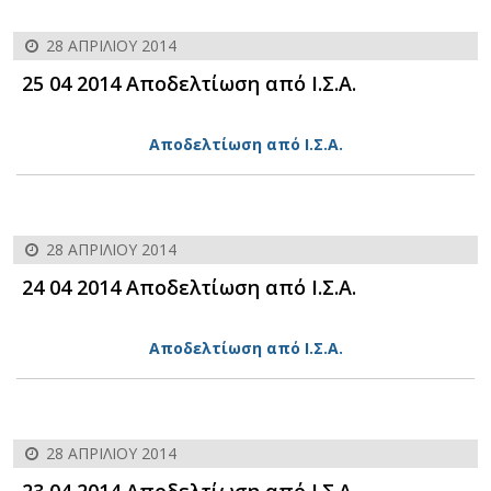
28 ΑΠΡΙΛΊΟΥ 2014
25 04 2014 Αποδελτίωση από Ι.Σ.Α.
Αποδελτίωση από Ι.Σ.Α.
28 ΑΠΡΙΛΊΟΥ 2014
24 04 2014 Αποδελτίωση από Ι.Σ.Α.
Αποδελτίωση από Ι.Σ.Α.
28 ΑΠΡΙΛΊΟΥ 2014
23 04 2014 Αποδελτίωση από Ι.Σ.Α.