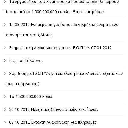
Τα εργαστήρια που είναι φυσικά πρόσωπα δεν θα πάρουν
τίποτα από το 1.500.000.000 ευρώ – Θα το επιτρέψετε;
15 03 2012 Ενημέρωση για όσους δεν βρήκαν αναρτημένο
το όνομα τους στις λίστες
Ενημερωτική Ανακοίνωση για τον Ε.Ο.Π.Υ.Υ. 07 01 2012
Ιατρικοί Σύλλογοι
Σύμβαση με Ε.Ο.Π.Υ.Υ. για εκτέλεση παρακλινικών εξετάσεων
( σώμα σύμβασης )
Το 1.500.000.000 Ευρώ
30 10 2012 Νέες τιμές διαγνωστικών εξετάσεων
08 10 2012 Έκτακτη Ανακοίνωση για πληρωμές