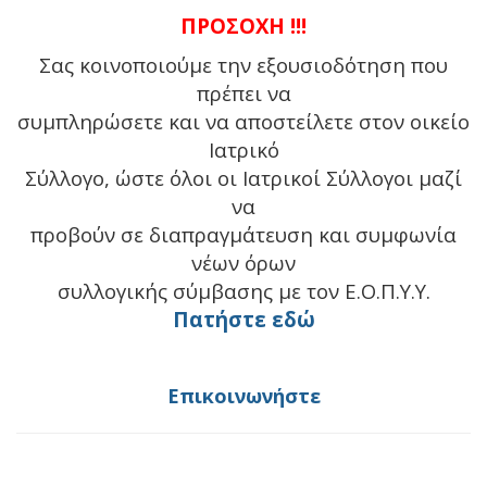
ΠΡΟΣΟΧΗ !!!
Σας κοινοποιούμε την εξουσιοδότηση που
πρέπει να
συμπληρώσετε και να αποστείλετε στον οικείο
Ιατρικό
Σύλλογο, ώστε όλοι οι Ιατρικοί Σύλλογοι μαζί
να
προβούν σε διαπραγμάτευση και συμφωνία
νέων όρων
συλλογικής σύμβασης με τον Ε.Ο.Π.Υ.Υ.
Πατήστε εδώ
Επικοινωνήστε