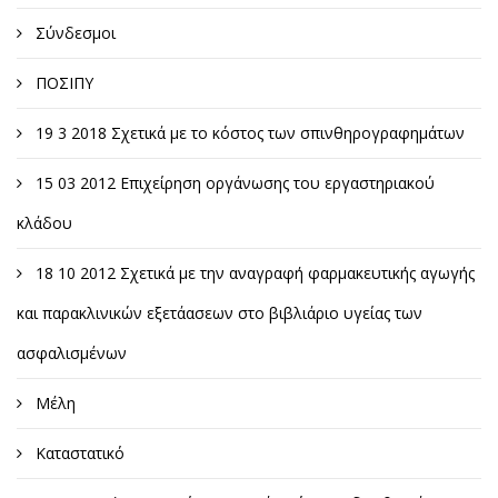
Σύνδεσμοι
ΠΟΣΙΠΥ
19 3 2018 Σχετικά με το κόστος των σπινθηρογραφημάτων
15 03 2012 Επιχείρηση οργάνωσης του εργαστηριακού
κλάδου
18 10 2012 Σχετικά με την αναγραφή φαρμακευτικής αγωγής
και παρακλινικών εξετάασεων στο βιβλιάριο υγείας των
ασφαλισμένων
Μέλη
Καταστατικό