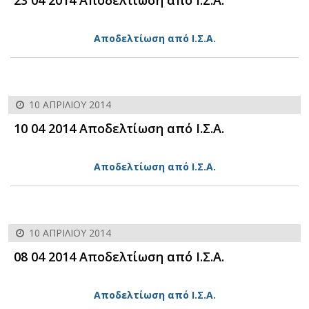
Αποδελτίωση από Ι.Σ.Α.
10 ΑΠΡΙΛΊΟΥ 2014
10 04 2014 Αποδελτίωση από Ι.Σ.Α.
Αποδελτίωση από Ι.Σ.Α.
10 ΑΠΡΙΛΊΟΥ 2014
08 04 2014 Αποδελτίωση από Ι.Σ.Α.
Αποδελτίωση από Ι.Σ.Α.