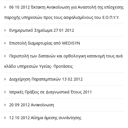
06 10 2012 Έκτακτη Ανακοίνωση για Αναστολή της επίσχεσης
παροχής υπηρεσιών προς τους ασφαλισμένους του Ε.Ο.Π.Υ.Υ.
Ενημερωτικό Σημείωμα 27 01 2012
Επιστολή διαμαρτυρίας από MEDISYN
Περιστολή των δαπανών και ορθολογικη κατανομή τους ανά
κλάδο υπηρεσιών Υγείας- Προτάσεις
Διαχείρηση Παραπεμπτικών 13 02 2012
Ιατρικές Πράξεις σε Διαγνωστικά Έτους 2011
20 09 2012 Ανακοίνωση
12 10 2012 Αίτημα άμεσης συνάντησης