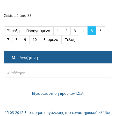
Σελίδα 5 από 33
Έναρξη
Προηγούμενο
1
2
3
4
5
6
7
8
9
10
Επόμενο
Τέλος
Αναζήτηση
Εξουσιοδότηση
προς τον Ι.Σ.Α.
15 03 2012 Επιχείρηση οργάνωσης του εργαστηριακού κλάδου