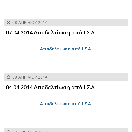
08 ΑΠΡΙΛΊΟΥ 2014
07 04 2014 Αποδελτίωση από Ι.Σ.Α.
Αποδελτίωση από Ι.Σ.Α.
08 ΑΠΡΙΛΊΟΥ 2014
04 04 2014 Αποδελτίωση από Ι.Σ.Α.
Αποδελτίωση από Ι.Σ.Α.
03 ΑΠΡΙΛΊΟΥ 2014