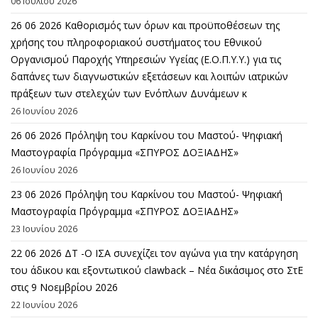
06 Ιουλίου 2026
26 06 2026 Καθορισμός των όρων και προϋποθέσεων της
χρήσης του πληροφοριακού συστήματος του Εθνικού
Οργανισμού Παροχής Υπηρεσιών Υγείας (Ε.Ο.Π.Υ.Υ.) για τις
δαπάνες των διαγνωστικών εξετάσεων και λοιπών ιατρικών
πράξεων των στελεχών των Ενόπλων Δυνάμεων κ
26 Ιουνίου 2026
26 06 2026 Πρόληψη του Καρκίνου του Μαστού- Ψηφιακή
Μαστογραφία Πρόγραμμα «ΣΠΥΡΟΣ ΔΟΞΙΑΔΗΣ»
26 Ιουνίου 2026
23 06 2026 Πρόληψη του Καρκίνου του Μαστού- Ψηφιακή
Μαστογραφία Πρόγραμμα «ΣΠΥΡΟΣ ΔΟΞΙΑΔΗΣ»
23 Ιουνίου 2026
22 06 2026 ΔΤ -Ο ΙΣΑ συνεχίζει τον αγώνα για την κατάργηση
του άδικου και εξοντωτικού clawback – Νέα δικάσιμος στο ΣτΕ
στις 9 Νοεμβρίου 2026
22 Ιουνίου 2026