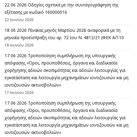
22 06 2026 Οδηγίες σχετικά με την συνταγογράφηση της
εξέτασης με κωδικό 160000016
22 Ιουνίου 2026
18 06 2026 Πίνακας μηνός Μαρτίου 2026 αναφορικά με τη
μηνιαία προείσπραξη του αρ. 72 του Ν. 4812/21 (ΦΕΚ Α΄/110
18 Ιουνίου 2026
17 06 2026 Τροποποίηση συμπλήρωση της υπουργικής
απόφασης «Όροι, προϋποθέσεις, όργανα και διαδικασία
χορήγησης αδειών σκοπιμότητας και αδειών λειτουργίας για
εγκατάσταση και λειτουργία μηχανημάτων ιοντιζουσών και μη
ιοντιζουσών ακτινοβολιών»
17 Ιουνίου 2026
17 06 2026 Τροποποίηση συμπλήρωση της υπουργικής
απόφασης «Όροι, προϋποθέσεις, όργανα και διαδικασία
χορήγησης αδειών σκοπιμότητας και αδειών λειτουργίας για
εγκατάσταση και λειτουργία μηχανημάτων ιοντιζουσών και μη
ιοντιζουσών ακτινοβολιών»