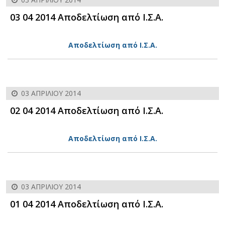
03 04 2014 Αποδελτίωση από Ι.Σ.Α.
Αποδελτίωση από Ι.Σ.Α.
03 ΑΠΡΙΛΊΟΥ 2014
02 04 2014 Αποδελτίωση από Ι.Σ.Α.
Αποδελτίωση από Ι.Σ.Α.
03 ΑΠΡΙΛΊΟΥ 2014
01 04 2014 Αποδελτίωση από Ι.Σ.Α.