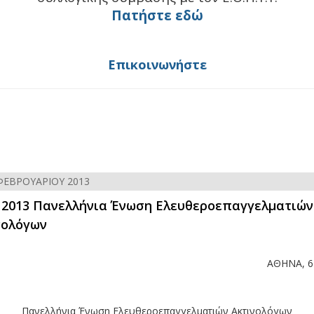
Πατήστε εδώ
Επικοινωνήστε
ΦΕΒΡΟΥΑΡΊΟΥ 2013
2 2013 Πανελλήνια Ένωση Ελευθεροεπαγγελματιών
νολόγων
ΑΘΗΝΑ, 6
Πανελλήνια Ένωση Ελευθεροεπαγγελματιών Ακτινολόγων