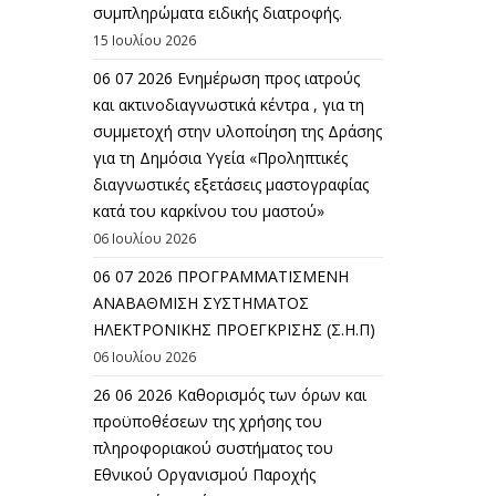
συμπληρώματα ειδικής διατροφής.
15 Ιουλίου 2026
06 07 2026 Eνημέρωση προς ιατρούς
και ακτινοδιαγνωστικά κέντρα , για τη
συμμετοχή στην υλοποίηση της Δράσης
για τη Δημόσια Υγεία «Προληπτικές
διαγνωστικές εξετάσεις μαστογραφίας
κατά του καρκίνου του μαστού»
06 Ιουλίου 2026
06 07 2026 ΠΡΟΓΡΑΜΜΑΤΙΣΜΕΝΗ
ΑΝΑΒΑΘΜΙΣΗ ΣΥΣΤΗΜΑΤΟΣ
ΗΛΕΚΤΡΟΝΙΚΗΣ ΠΡΟΕΓΚΡΙΣΗΣ (Σ.Η.Π)
06 Ιουλίου 2026
26 06 2026 Καθορισμός των όρων και
προϋποθέσεων της χρήσης του
πληροφοριακού συστήματος του
Εθνικού Οργανισμού Παροχής