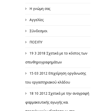
Η γνώμη σας
Αγγελίες
Σύνδεσμοι
ΠΟΣΙΠΥ
19 3 2018 Σχετικά με το κόστος των
σπινθηρογραφημάτων
15 03 2012 Επιχείρηση οργάνωσης
του εργαστηριακού κλάδου
18 10 2012 Σχετικά με την αναγραφή
φαρμακευτικής αγωγής και