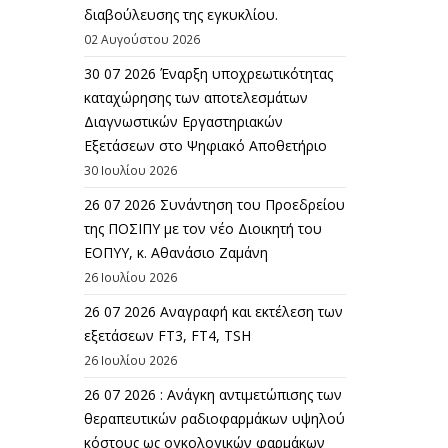
διαβούλευσης της εγκυκλίου.
02 Αυγούστου 2026
30 07 2026 Έναρξη υποχρεωτικότητας
καταχώρησης των αποτελεσμάτων
Διαγνωστικών Εργαστηριακών
Εξετάσεων στο Ψηφιακό Αποθετήριο
30 Ιουλίου 2026
26 07 2026 Συνάντηση του Προεδρείου
της ΠΟΣΙΠΥ με τον νέο Διοικητή του
ΕΟΠΥΥ, κ. Αθανάσιο Ζαμάνη
26 Ιουλίου 2026
26 07 2026 Αναγραφή και εκτέλεση των
εξετάσεων FT3, FT4, TSH
26 Ιουλίου 2026
26 07 2026 : Ανάγκη αντιμετώπισης των
θεραπευτικών ραδιοφαρμάκων υψηλού
κόστους ως ογκολογικών φαρμάκων