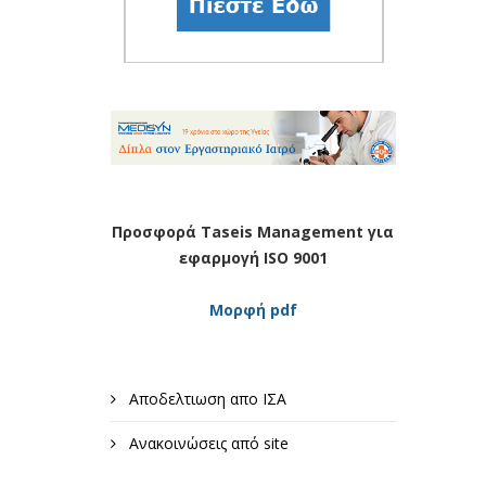
Προσφορά Taseis Management για
εφαρμογή ISO 9001
Μορφή pdf
Αποδελτιωση απο ΙΣΑ
Ανακοινώσεις από site