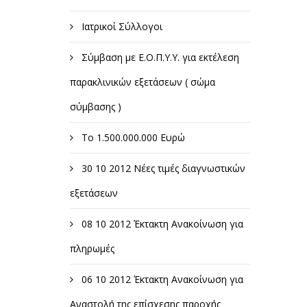
Ιατρικοί Σύλλογοι
Σύμβαση με Ε.Ο.Π.Υ.Υ. για εκτέλεση
παρακλινικών εξετάσεων ( σώμα
σύμβασης )
Το 1.500.000.000 Ευρώ
30 10 2012 Νέες τιμές διαγνωστικών
εξετάσεων
08 10 2012 Έκτακτη Ανακοίνωση για
πληρωμές
06 10 2012 Έκτακτη Ανακοίνωση για
Αναστολή της επίσχεσης παροχής