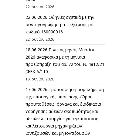
22 Ιουνίου 2026
22 06 2026 Οδηγίες σχετικά με την
συνταγογράφηση της εξέτασης με
κωδικό 160000016
22 Ιουνίου 2026
18 06 2026 Πίνακας μηνός Μαρτίου
2026 αναφορικά με τη μηνιαία
προείσπραξη του αρ. 72 του Ν. 4812/21
(ΦΕΚ Α΄/110
18 Ιουνίου 2026
17 06 2026 Τροποποίηση συμπλήρωση
της υπουργικής απόφασης «Όροι,
προϋποθέσεις, όργανα και διαδικασία
χορήγησης αδειών σκοπιμότητας και
αδειών λειτουργίας για εγκατάσταση
και λειτουργία μηχανημάτων
ιοντιζουσών και μη ιοντιζουσών