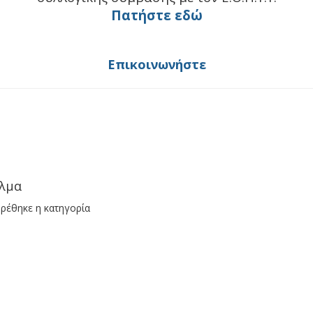
Πατήστε εδώ
Επικοινωνήστε
λμα
ρέθηκε η κατηγορία