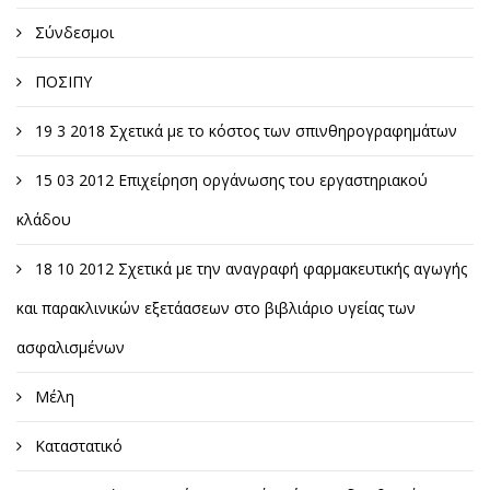
Σύνδεσμοι
ΠΟΣΙΠΥ
19 3 2018 Σχετικά με το κόστος των σπινθηρογραφημάτων
15 03 2012 Επιχείρηση οργάνωσης του εργαστηριακού
κλάδου
18 10 2012 Σχετικά με την αναγραφή φαρμακευτικής αγωγής
και παρακλινικών εξετάασεων στο βιβλιάριο υγείας των
ασφαλισμένων
Μέλη
Καταστατικό