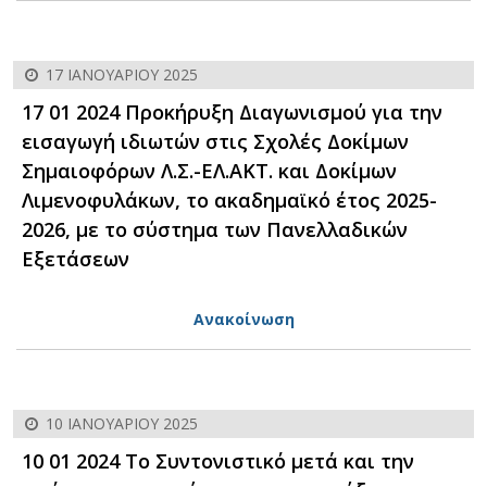
17 ΙΑΝΟΥΑΡΊΟΥ 2025
17 01 2024 Προκήρυξη Διαγωνισμού για την
εισαγωγή ιδιωτών στις Σχολές Δοκίμων
Σημαιοφόρων Λ.Σ.-ΕΛ.ΑΚΤ. και Δοκίμων
Λιμενοφυλάκων, το ακαδημαϊκό έτος 2025-
2026, με το σύστημα των Πανελλαδικών
Εξετάσεων
Ανακοίνωση
10 ΙΑΝΟΥΑΡΊΟΥ 2025
10 01 2024 Το Συντονιστικό μετά και την