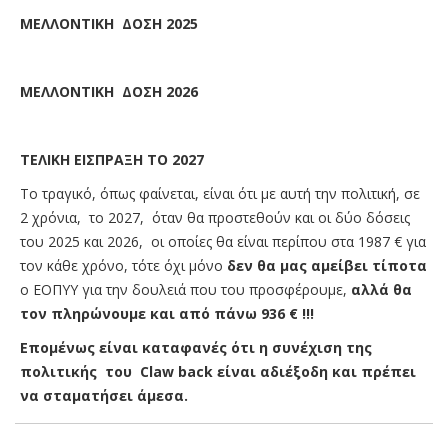
ΜΕΛΛΟΝΤΙΚΗ ΔΟΣΗ 2025
ΜΕΛΛΟΝΤΙΚΗ ΔΟΣΗ 2026
ΤΕΛΙΚΗ ΕΙΣΠΡΑΞΗ ΤΟ 2027
Το τραγικό, όπως φαίνεται, είναι ότι με αυτή την πολιτική, σε
2 χρόνια, το 2027, όταν θα προστεθούν και οι δύο δόσεις
του 2025 και 2026, οι οποίες θα είναι περίπου στα 1987 € για
τον κάθε χρόνο, τότε όχι μόνο
δεν θα μας αμείβει τίποτα
ο ΕΟΠΥΥ για την δουλειά που του προσφέρουμε,
αλλά θα
τον πληρώνουμε και από πάνω 936 € !!!
Επομένως είναι καταφανές ότι η συνέχιση της
πολιτικής του
Claw
back
είναι αδιέξοδη και πρέπει
να σταματήσει άμεσα.