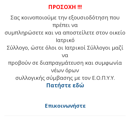
ΠΡΟΣΟΧΗ !!!
Σας κοινοποιούμε την εξουσιοδότηση που
πρέπει να
συμπληρώσετε και να αποστείλετε στον οικείο
Ιατρικό
Σύλλογο, ώστε όλοι οι Ιατρικοί Σύλλογοι μαζί
να
προβούν σε διαπραγμάτευση και συμφωνία
νέων όρων
συλλογικής σύμβασης με τον Ε.Ο.Π.Υ.Υ.
Πατήστε εδώ
Επικοινωνήστε