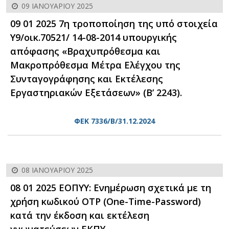
09 ΙΑΝΟΥΑΡΊΟΥ 2025
09 01 2025 7η τροποποίηση της υπό στοιχεία
Υ9/οικ.70521/ 14-08-2014 υπουργικής
απόφασης «Βραχυπρόθεσμα και
Μακροπρόθεσμα Μέτρα Ελέγχου της
Συνταγογράφησης και Εκτέλεσης
Εργαστηριακών Εξετάσεων» (Β’ 2243).
ΦΕΚ 7336/Β/31.12.2024
08 ΙΑΝΟΥΑΡΊΟΥ 2025
08 01 2025 ΕΟΠΥΥ: Ενημέρωση σχετικά με τη
χρήση κωδικού OTP (One-Time-Password)
κατά την έκδοση και εκτέλεση
γνωματεύσεων ΕΚΠΥ