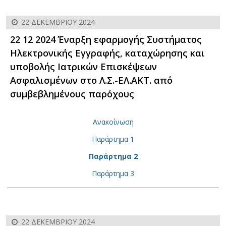
22 ΔΕΚΕΜΒΡΊΟΥ 2024
22 12 2024 Έναρξη εφαρμογής Συστήματος
Ηλεκτρονικής Εγγραφής, καταχώρησης και
υποβολής Ιατρικών Επισκέψεων
Ασφαλισμένων στο Λ.Σ.-ΕΛ.ΑΚΤ. από
συμβεβλημένους παρόχους
Aνακοίνωση
Παράρτημα 1
Παράρτημα 2
Παράρτημα 3
22 ΔΕΚΕΜΒΡΊΟΥ 2024