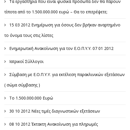
Τα εργαστήρια που είναι φυσικά πρόσωπα δεν θα πάρουν
τίποτα από το 1.500.000.000 ευρώ – Θα το επιτρέψετε;
15 03 2012 Ενημέρωση για όσους δεν βρήκαν αναρτημένο
το όνομα τους στις λίστες
Ενημερωτική Ανακοίνωση για τον Ε.Ο.Π.Υ.Υ. 07 01 2012
Ιατρικοί Σύλλογοι
Σύμβαση με Ε.Ο.Π.Υ.Υ. για εκτέλεση παρακλινικών εξετάσεων
( σώμα σύμβασης )
Το 1.500.000.000 Ευρώ
30 10 2012 Νέες τιμές διαγνωστικών εξετάσεων
08 10 2012 Έκτακτη Ανακοίνωση για πληρωμές