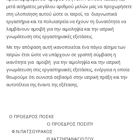
μετά αιτήματος μεγάλου αριθμού μελών μας να προχωρήσετε
στη υλοποίηση αυτού ώστε οι Ιατροί, τα διαγνωστικά
εργαστήρια και τα πολυϊατρεία να έχουν τη δυνατότητα να
λαμβάνουν αμοιβή για την αιμοληψία και την ιατρική
γνωμάτευση στις εργαστηριακές εξετάσεις.
Με την απόφαση αυτή ικανοποιείται ένα πάγιο αίτημα των
Ιατρών έτσι ώστε να υπάρχουν σε γραπτή σύμβαση η
ικανότητα για αμοιβή για την αιμοληψία και την ιατρική
γνωμάτευση στις εργαστηριακές εξετάσεις, ενέργεια η οποία
θεωρούμε ότι συνιστά σεβασμό στην ιατρική πράξη και την
αυτοτέλεια της έναντι της εξέτασης.
Ο ΠΡΟΕΔΡΟΣ ΠΟΣΚΕ
Ο ΠΡΟΕΔΡΟΣ ΠΟΣΙΠΥ
Φ.Ν.ΠΑΤΣΟΥΡΑΚΟΣ
Θ.ΧΑΤΖΗΠΑΝΑΓΙΩΤΟΥ