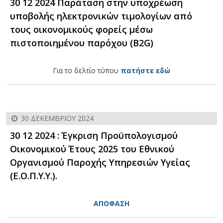
30 12 2024 Παράταση στην υποχρέωση
υποβολής ηλεκτρονικών τιμολογίων από
τους οικονομικούς φορείς μέσω
πιστοποιημένου παρόχου (B2G)
Για το δελτίο τύπου
πατήστε εδώ
30 ΔΕΚΕΜΒΡΊΟΥ 2024
30 12 2024 : Έγκριση Προϋπολογισμού
Οικονομικού Έτους 2025 του Εθνικού
Οργανισμού Παροχής Υπηρεσιών Υγείας
(Ε.Ο.Π.Υ.Υ.).
ΑΠΟΦΑΣΗ