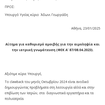
ΠΡΟΣ:
Υπουργό Υγείας κύριο Άδωνι Γεωργιάδη
Αθήνα, 23/01/2025
Αίτημα για καθορισμό αμοιβής για την αιμοληψία και
την ιατρική γνωμάτευση (ΦΕΚ A’ 87/08.04.2023).
Αξιότιμε κύριε Υπουργέ,
Το clawback του μηνός Οκτωβρίου 2024 είναι ανοδικό
δημιουργώντας προβλήματα στη λειτουργία αλλά και στην
επιβίωση των Ιατρών, στα διαγνωστικά εργαστήρια και τα
πολυϊατρεία.