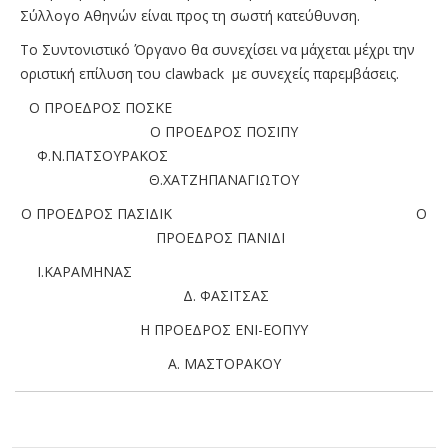
Σύλλογο Αθηνών είναι προς τη σωστή κατεύθυνση.
Το Συντονιστικό Όργανο θα συνεχίσει να μάχεται μέχρι την
οριστική επίλυση του clawback με συνεχείς παρεμβάσεις.
Ο ΠΡΟΕΔΡΟΣ ΠΟΣΚΕ
Ο ΠΡΟΕΔΡΟΣ ΠΟΣΙΠΥ
Φ.Ν.ΠΑΤΣΟΥΡΑΚΟΣ
Θ.ΧΑΤΖΗΠΑΝΑΓΙΩΤΟΥ
Ο ΠΡΟΕΔΡΟΣ ΠΑΣΙΔΙΚ Ο
ΠΡΟΕΔΡΟΣ ΠΑΝΙΔΙ
Ι.ΚΑΡΑΜΗΝΑΣ
Δ. ΦΑΣΙΤΣΑΣ
Η ΠΡΟΕΔΡΟΣ ΕΝΙ-ΕΟΠΥΥ
Α. ΜΑΣΤΟΡΑΚΟΥ