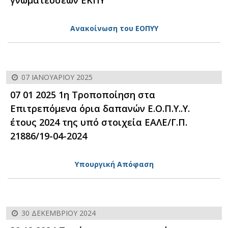
Aνακοίνωση του ΕΟΠΥΥ
07 ΙΑΝΟΥΑΡΊΟΥ 2025
07 01 2025 1η Τροποποίηση στα
Επιτρεπόμενα όρια δαπανών Ε.Ο.Π.Υ..Υ.
έτους 2024 της υπό στοιχεία ΕΑΛΕ/Γ.Π.
21886/19-04-2024
Υπουργική Απόφαση
30 ΔΕΚΕΜΒΡΊΟΥ 2024