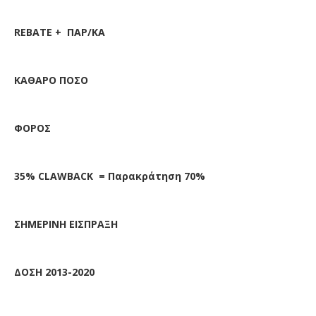
REBATE + ΠΑΡ/ΚΑ
ΚΑΘΑΡΟ ΠΟΣΟ
ΦΟΡΟΣ
35% CLAWBACK = Παρακράτηση 70%
ΣΗΜΕΡΙΝΗ ΕΙΣΠΡΑΞΗ
ΔΟΣΗ 2013-2020