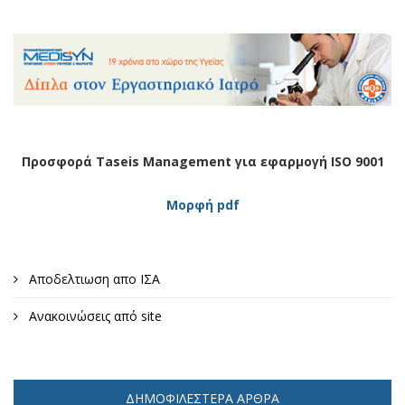
Προσφορά Taseis Management για εφαρμογή ISO 9001
Μορφή pdf
Αποδελτιωση απο ΙΣΑ
Ανακοινώσεις από site
ΔΗΜΟΦΙΛΈΣΤΕΡΑ ΆΡΘΡΑ