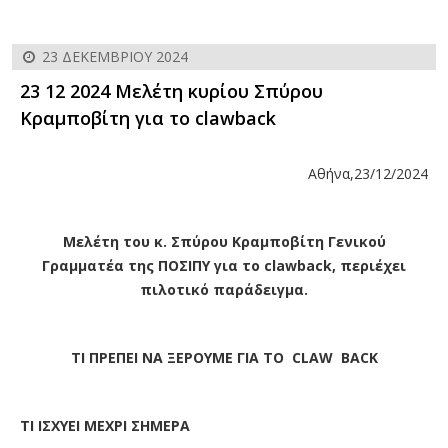
23 ΔΕΚΕΜΒΡΊΟΥ 2024
23 12 2024 Μελέτη κυρίου Σπύρου
Κραμποβίτη για το clawback
Αθήνα,23/12/2024
Μελέτη του κ. Σπύρου Κραμποβίτη Γενικού
Γραμματέα της ΠΟΣΙΠΥ για το clawback, περιέχει
πιλοτικό παράδειγμα.
ΤΙ ΠΡΕΠΕΙ ΝΑ ΞΕΡΟΥΜΕ ΓΙΑ ΤΟ
CLAW
BACK
ΤΙ ΙΣΧΥΕΙ ΜΕΧΡΙ ΣΗΜΕΡΑ