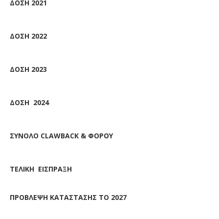
ΔΟΣΗ 2021
ΔΟΣΗ 2022
ΔΟΣΗ 2023
ΔΟΣΗ 2024
ΣΥΝΟΛΟ CLAWBACK & ΦΟΡΟΥ
ΤΕΛΙΚΗ ΕΙΣΠΡΑΞΗ
ΠΡΟΒΛΕΨΗ ΚΑΤΑΣΤΑΣΗΣ ΤΟ 2027