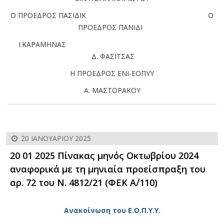
Ο ΠΡΟΕΔΡΟΣ ΠΑΣΙΔΙΚ Ο
ΠΡΟΕΔΡΟΣ ΠΑΝΙΔΙ
Ι.ΚΑΡΑΜΗΝΑΣ
Δ. ΦΑΣΙΤΣΑΣ
Η ΠΡΟΕΔΡΟΣ ΕΝΙ-ΕΟΠΥΥ
Α. ΜΑΣΤΟΡΑΚΟΥ
20 ΙΑΝΟΥΑΡΊΟΥ 2025
20 01 2025 Πίνακας μηνός Οκτωβρίου 2024
αναφορικά με τη μηνιαία προείσπραξη του
αρ. 72 του Ν. 4812/21 (ΦΕΚ Α΄/110)
Ανακοίνωση του Ε.Ο.Π.Υ.Υ.