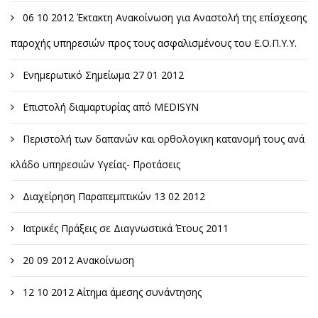
06 10 2012 Έκτακτη Ανακοίνωση για Αναστολή της επίσχεσης
παροχής υπηρεσιών προς τους ασφαλισμένους του Ε.Ο.Π.Υ.Υ.
Ενημερωτικό Σημείωμα 27 01 2012
Επιστολή διαμαρτυρίας από MEDISYN
Περιστολή των δαπανών και ορθολογικη κατανομή τους ανά
κλάδο υπηρεσιών Υγείας- Προτάσεις
Διαχείρηση Παραπεμπτικών 13 02 2012
Ιατρικές Πράξεις σε Διαγνωστικά Έτους 2011
20 09 2012 Ανακοίνωση
12 10 2012 Αίτημα άμεσης συνάντησης